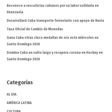
Reconoce a rescatistas cubanos por su labor solidaria en
Venezuela
Desarrollará Cuba transporte ferroviario con apoyo de Rusia
Tasa Oficial de Cambio de Monedas
Gana Cuba otras cinco medallas de oro este miércoles en
Santo Domingo 2026
Domina Cuba en salto largo y recupera corona en Hockey en
Santo Domingo 2026
Categorias
AL DIA
AMÉRICA LATINA
CULTURA