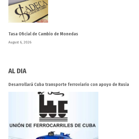
Tasa Oficial de Cambio de Monedas
August 6, 2026
AL DIA
Desarrollará Cuba transporte ferroviario con apoyo de Rusia