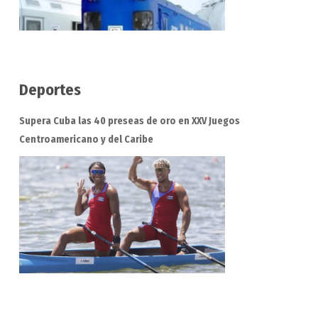
Deportes
Supera Cuba las 40 preseas de oro en XXV Juegos
Centroamericano y del Caribe