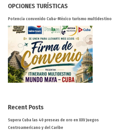
OPCIONES TURÍSTICAS
Potencia convenido Cuba-México turismo multidestino
Recent Posts
Supera Cuba las 40 preseas de oro en XXV Juegos
Centroamericano y del Caribe