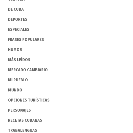
DE CUBA
DEPORTES
ESPECIALES
FRASES POPULARES
HUMOR
MÁS LEÍDOS
MERCADO CAMBIARIO
MI PUEBLO
MUNDO
OPCIONES TURÍSTICAS
PERSONAJES
RECETAS CUBANAS
TRABALENGUAS