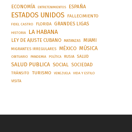
ESPAÑA
ECONOMÍA
ENTRETENIMIENTOS
ESTADOS UNIDOS
FALLECIMIENTO
GRANDES LIGAS
FLORIDA
FIDEL CASTRO
LA HABANA
HISTORIA
LEY DE AJUSTE CUBANO
MIAMI
MATANZAS
MÚSICA
MÉXICO
MIGRANTES IRREGULARES
SALUD
RUSIA
OBITUARIO
PANDEMIA
POLÍTICA
SALUD PUBLICA
SOCIAL
SOCIEDAD
TURISMO
TRÁNSITO
VIDA Y ESTILO
VENEZUELA
VISITA