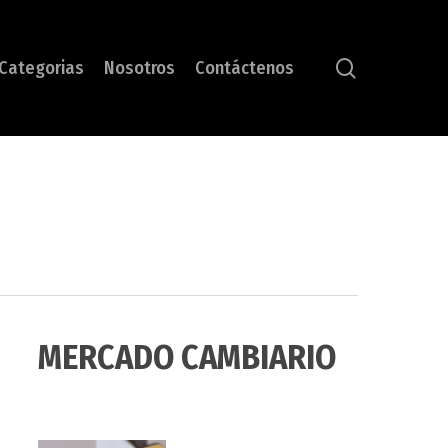
search
Categorias
Nosotros
Contáctenos
MERCADO CAMBIARIO