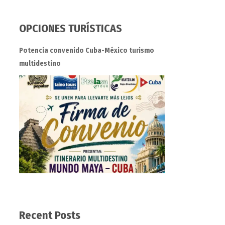
OPCIONES TURÍSTICAS
Potencia convenido Cuba-México turismo
multidestino
Recent Posts