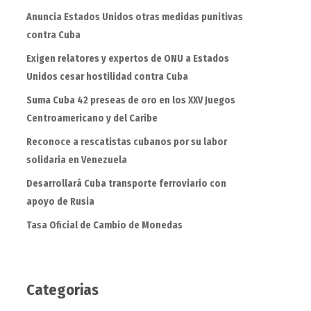
Anuncia Estados Unidos otras medidas punitivas
contra Cuba
Exigen relatores y expertos de ONU a Estados
Unidos cesar hostilidad contra Cuba
Suma Cuba 42 preseas de oro en los XXV Juegos
Centroamericano y del Caribe
Reconoce a rescatistas cubanos por su labor
solidaria en Venezuela
Desarrollará Cuba transporte ferroviario con
apoyo de Rusia
Tasa Oficial de Cambio de Monedas
Categorias