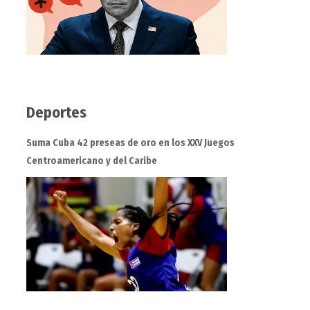
Deportes
Suma Cuba 42 preseas de oro en los XXV Juegos
Centroamericano y del Caribe