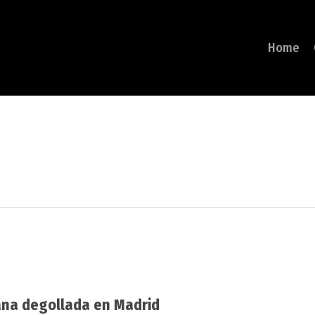
Home
na degollada en Madrid