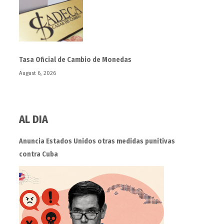
Tasa Oficial de Cambio de Monedas
August 6, 2026
AL DIA
Anuncia Estados Unidos otras medidas punitivas
contra Cuba