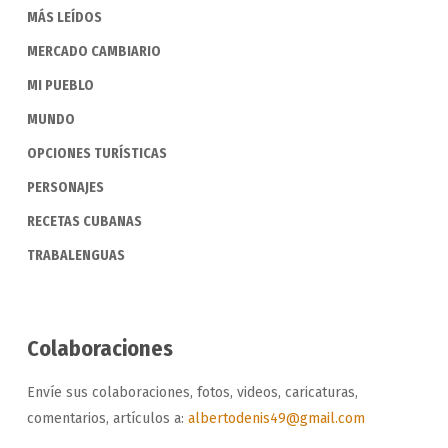
MÁS LEÍDOS
MERCADO CAMBIARIO
MI PUEBLO
MUNDO
OPCIONES TURÍSTICAS
PERSONAJES
RECETAS CUBANAS
TRABALENGUAS
Colaboraciones
Envíe sus colaboraciones, fotos, videos, caricaturas,
comentarios, artículos a:
albertodenis49@gmail.com