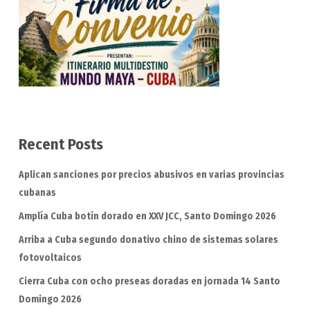
Recent Posts
Aplican sanciones por precios abusivos en varias provincias
cubanas
Amplía Cuba botín dorado en XXV JCC, Santo Domingo 2026
Arriba a Cuba segundo donativo chino de sistemas solares
fotovoltaicos
Cierra Cuba con ocho preseas doradas en jornada 14 Santo
Domingo 2026