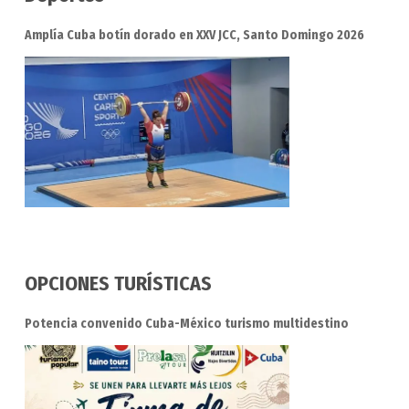
Amplía Cuba botín dorado en XXV JCC, Santo Domingo 2026
OPCIONES TURÍSTICAS
Potencia convenido Cuba-México turismo multidestino