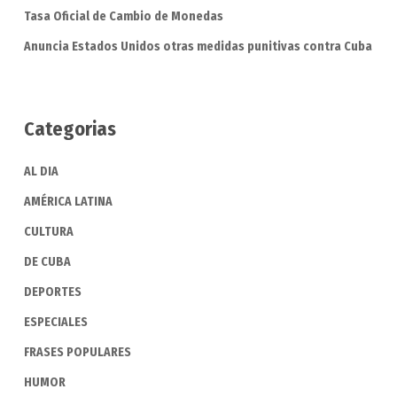
Tasa Oficial de Cambio de Monedas
Anuncia Estados Unidos otras medidas punitivas contra Cuba
Categorias
AL DIA
AMÉRICA LATINA
CULTURA
DE CUBA
DEPORTES
ESPECIALES
FRASES POPULARES
HUMOR