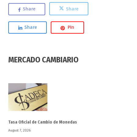
Share
Share
Share
Pin
MERCADO CAMBIARIO
Tasa Oficial de Cambio de Monedas
August 7, 2026