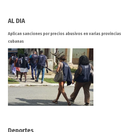
AL DIA
Aplican sanciones por precios abusivos en varias provincias
cubanas
Deportes