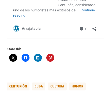
Share this:
CENTURIÓN
CUBA
CULTURA
HUMOR