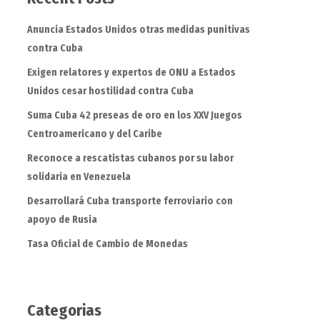
Anuncia Estados Unidos otras medidas punitivas
contra Cuba
Exigen relatores y expertos de ONU a Estados
Unidos cesar hostilidad contra Cuba
Suma Cuba 42 preseas de oro en los XXV Juegos
Centroamericano y del Caribe
Reconoce a rescatistas cubanos por su labor
solidaria en Venezuela
Desarrollará Cuba transporte ferroviario con
apoyo de Rusia
Tasa Oficial de Cambio de Monedas
Categorias