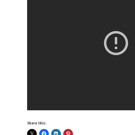
Share this: