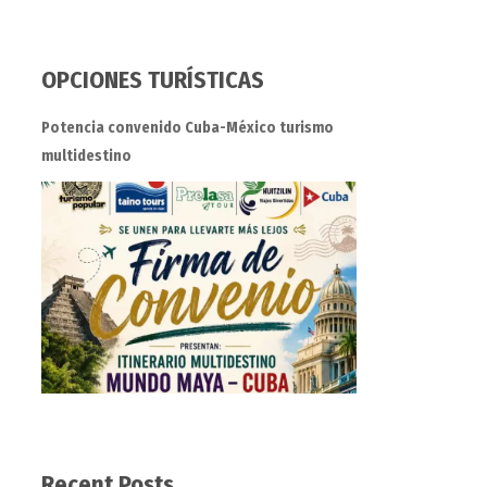
OPCIONES TURÍSTICAS
Potencia convenido Cuba-México turismo
multidestino
Recent Posts