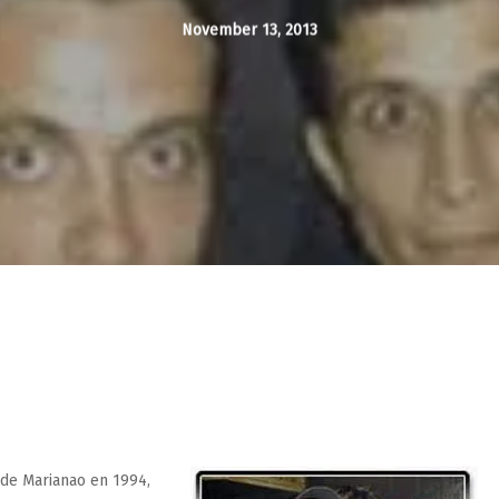
November 13, 2013
 de Marianao en 1994,