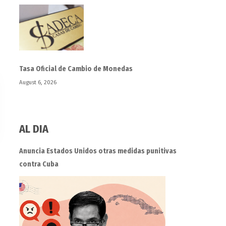
Tasa Oficial de Cambio de Monedas
August 6, 2026
AL DIA
Anuncia Estados Unidos otras medidas punitivas
contra Cuba