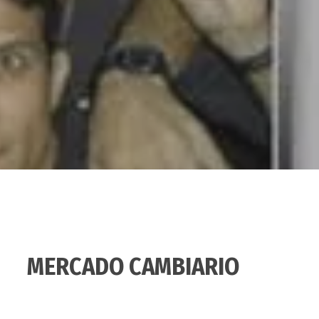
MERCADO CAMBIARIO