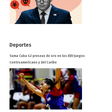
Deportes
Suma Cuba 42 preseas de oro en los XXV Juegos
Centroamericano y del Caribe