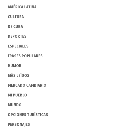
AMÉRICA LATINA
CULTURA
DE CUBA
DEPORTES
ESPECIALES
FRASES POPULARES
HUMOR
MÁS LEÍDOS
MERCADO CAMBIARIO
MI PUEBLO
MUNDO
OPCIONES TURÍSTICAS
PERSONAJES