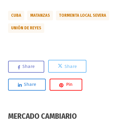
CUBA
MATANZAS
TORMENTA LOCAL SEVERA
UNIÓN DE REYES
Share
Share
Share
Pin
MERCADO CAMBIARIO