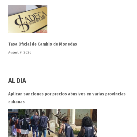
Tasa Oficial de Cambio de Monedas
August 9, 2026
AL DIA
Aplican sanciones por precios abusivos en varias provincias
cubanas