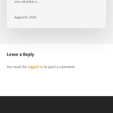
oros, 48 platas y…
August 8, 2026
Leave a Reply
You must be
logged in
to post a comment.