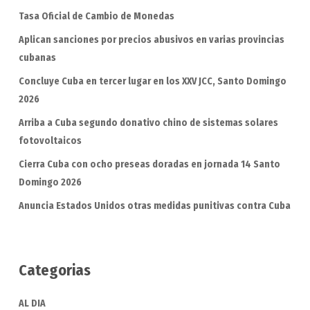
Tasa Oficial de Cambio de Monedas
Aplican sanciones por precios abusivos en varias provincias
cubanas
Concluye Cuba en tercer lugar en los XXV JCC, Santo Domingo
2026
Arriba a Cuba segundo donativo chino de sistemas solares
fotovoltaicos
Cierra Cuba con ocho preseas doradas en jornada 14 Santo
Domingo 2026
Anuncia Estados Unidos otras medidas punitivas contra Cuba
Categorias
AL DIA