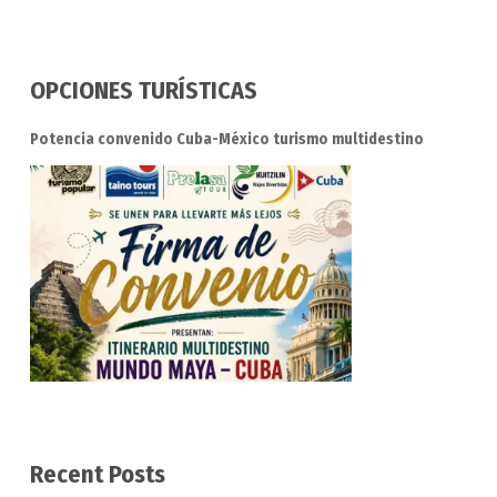
OPCIONES TURÍSTICAS
Potencia convenido Cuba-México turismo multidestino
Recent Posts