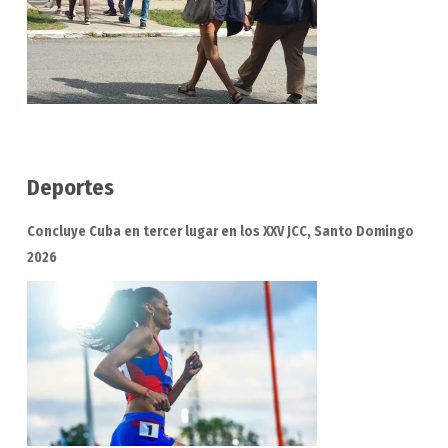
Deportes
Concluye Cuba en tercer lugar en los XXV JCC, Santo Domingo
2026