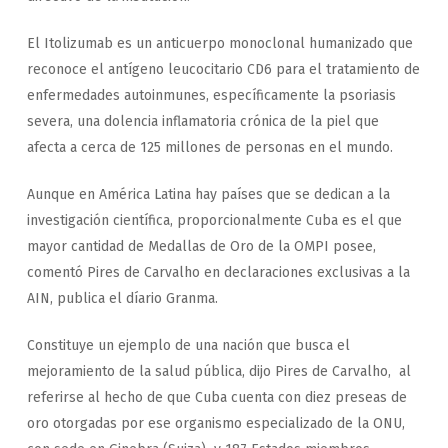
El Itolizumab es un anticuerpo monoclonal humanizado que
reconoce el antígeno leucocitario CD6 para el tratamiento de
enfermedades autoinmunes, específicamente la psoriasis
severa, una dolencia inflamatoria crónica de la piel que
afecta a cerca de 125 millones de personas en el mun­do.
Aunque en América Latina hay países que se dedican a la
investigación científica, proporcionalmente Cuba es el que
mayor cantidad de Medallas de Oro de la OMPI posee,
comentó Pires de Carvalho en declaraciones exclusivas a la
AIN, publica el díario Granma.
Constituye un ejemplo de una nación que busca el
mejoramiento de la salud pública, dijo Pires de Carvalho, al
referirse al hecho de que Cuba cuenta con diez preseas de
oro otorgadas por ese organismo especializado de la ONU,