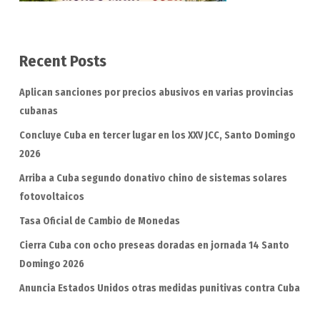
Recent Posts
Aplican sanciones por precios abusivos en varias provincias
cubanas
Concluye Cuba en tercer lugar en los XXV JCC, Santo Domingo
2026
Arriba a Cuba segundo donativo chino de sistemas solares
fotovoltaicos
Tasa Oficial de Cambio de Monedas
Cierra Cuba con ocho preseas doradas en jornada 14 Santo
Domingo 2026
Anuncia Estados Unidos otras medidas punitivas contra Cuba