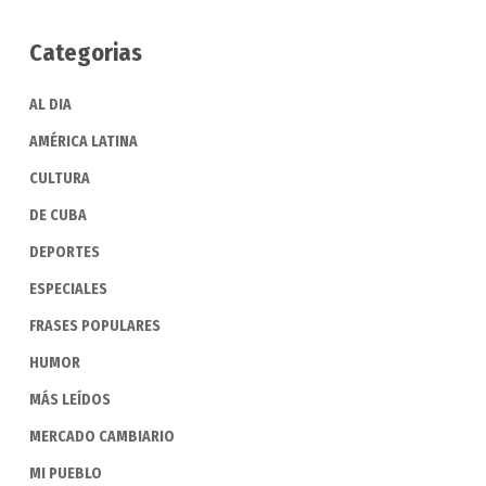
Categorias
AL DIA
AMÉRICA LATINA
CULTURA
DE CUBA
DEPORTES
ESPECIALES
FRASES POPULARES
HUMOR
MÁS LEÍDOS
MERCADO CAMBIARIO
MI PUEBLO