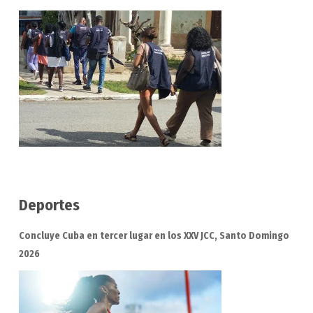
Deportes
Concluye Cuba en tercer lugar en los XXV JCC, Santo Domingo
2026