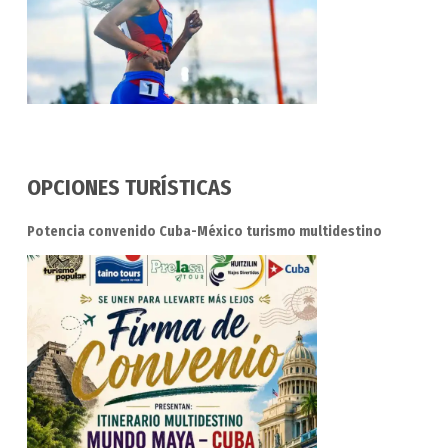
OPCIONES TURÍSTICAS
Potencia convenido Cuba-México turismo multidestino