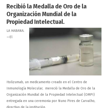
Recibió la Medalla de Oro de la
Organización Mundial de la
Propiedad In­telectual.
LA HABANA.
—El
Itolizumab, un medicamento creado en el Centro de
Inmunología Molecular, mereció la Medalla de Oro de la
Organización Mundial de la Propiedad In­telectual (OMPI)
entregada en una ceremonia por Nuno Pires de Carvalho,
directivo de la institución.