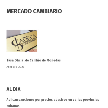
MERCADO CAMBIARIO
Tasa Oficial de Cambio de Monedas
August 8, 2026
AL DIA
Aplican sanciones por precios abusivos en varias provincias
cubanas