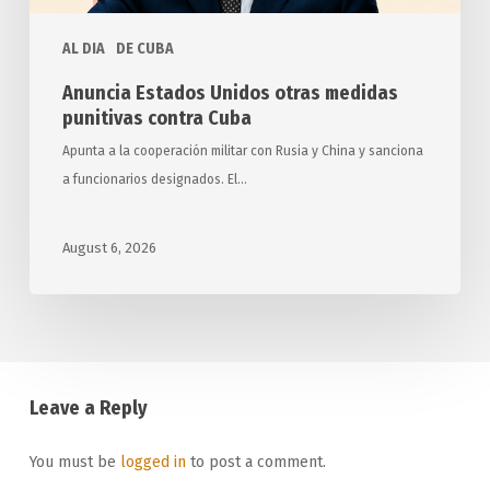
AL DIA
DE CUBA
Anuncia Estados Unidos otras medidas
punitivas contra Cuba
Apunta a la cooperación militar con Rusia y China y sanciona
a funcionarios designados. El…
August 6, 2026
Leave a Reply
You must be
logged in
to post a comment.