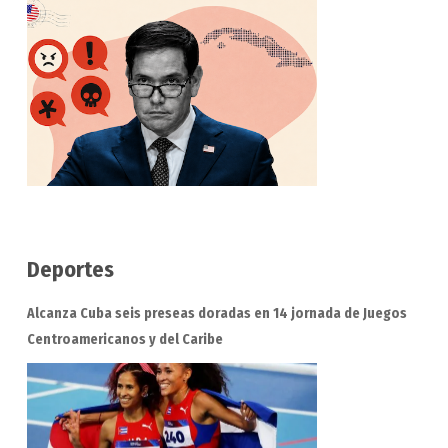
Deportes
Alcanza Cuba seis preseas doradas en 14 jornada de Juegos
Centroamericanos y del Caribe