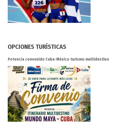
OPCIONES TURÍSTICAS
Potencia convenido Cuba-México turismo multidestino