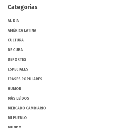
Categorias
AL DIA
AMÉRICA LATINA
CULTURA
DE CUBA
DEPORTES
ESPECIALES
FRASES POPULARES
HUMOR
MÁS LEÍDOS
MERCADO CAMBIARIO
MI PUEBLO
MUNDO