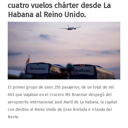
cuatro vuelos chárter desde La
Habana al Reino Unido.
El primer grupo de unos 250 pasajeros, de un total de mil
603 que viajaban en el crucero MS Braemar despegó del
aeropuerto internacional José Martí de La Habana, la capital
con destino al Reino Unido de Gran Bretaña e Irlanda del
Norte.