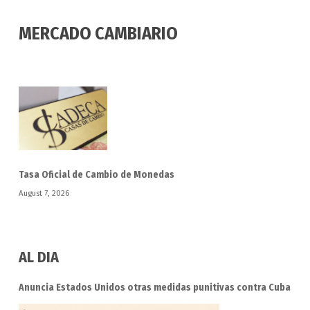
MERCADO CAMBIARIO
Tasa Oficial de Cambio de Monedas
August 7, 2026
AL DIA
Anuncia Estados Unidos otras medidas punitivas contra Cuba