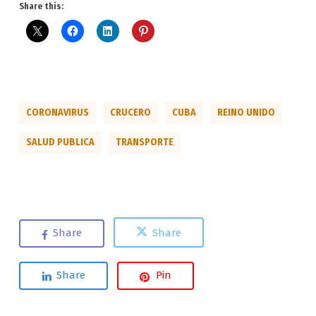
Share this:
CORONAVIRUS
CRUCERO
CUBA
REINO UNIDO
SALUD PUBLICA
TRANSPORTE
Share
Share
Share
Pin