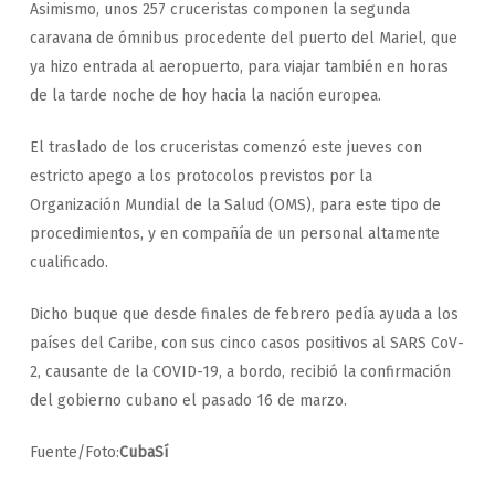
Asimismo, unos 257 cruceristas componen la segunda
caravana de ómnibus procedente del puerto del Mariel, que
ya hizo entrada al aeropuerto, para viajar también en horas
de la tarde noche de hoy hacia la nación europea.
El traslado de los cruceristas comenzó este jueves con
estricto apego a los protocolos previstos por la
Organización Mundial de la Salud (OMS), para este tipo de
procedimientos, y en compañía de un personal altamente
cualificado.
Dicho buque que desde finales de febrero pedía ayuda a los
países del Caribe, con sus cinco casos positivos al SARS CoV-
2, causante de la COVID-19, a bordo, recibió la confirmación
del gobierno cubano el pasado 16 de marzo.
Fuente/Foto:
CubaSí