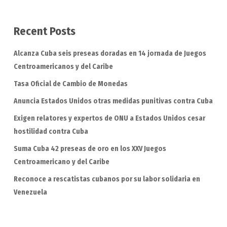
Recent Posts
Alcanza Cuba seis preseas doradas en 14 jornada de Juegos
Centroamericanos y del Caribe
Tasa Oficial de Cambio de Monedas
Anuncia Estados Unidos otras medidas punitivas contra Cuba
Exigen relatores y expertos de ONU a Estados Unidos cesar
hostilidad contra Cuba
Suma Cuba 42 preseas de oro en los XXV Juegos
Centroamericano y del Caribe
Reconoce a rescatistas cubanos por su labor solidaria en
Venezuela