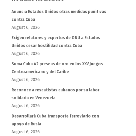
Anuncia Estados Unidos otras medidas punitivas
contra Cuba
August 6, 2026
Exigen relatores y expertos de ONU a Estados
Unidos cesar hostilidad contra Cuba
August 6, 2026
Suma Cuba 42 preseas de oro en los XXV Juegos
Centroamericano y del Caribe
August 6, 2026
Reconoce a rescatistas cubanos por su labor
solidaria en Venezuela
August 6, 2026
Desarrollará Cuba transporte ferroviario con
apoyo de Rusia
August 6, 2026