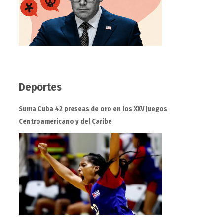
Deportes
Suma Cuba 42 preseas de oro en los XXV Juegos
Centroamericano y del Caribe