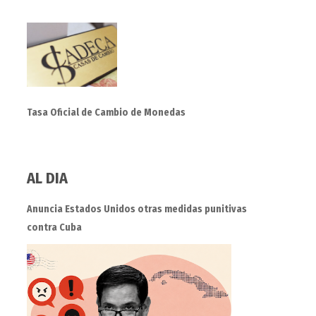
Tasa Oficial de Cambio de Monedas
AL DIA
Anuncia Estados Unidos otras medidas punitivas
contra Cuba