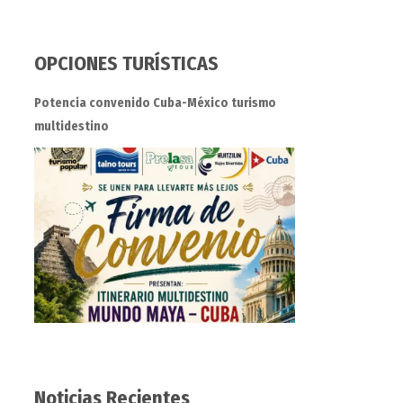
OPCIONES TURÍSTICAS
Potencia convenido Cuba-México turismo
multidestino
Noticias Recientes