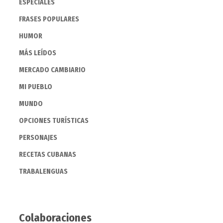
ESPECIALES
FRASES POPULARES
HUMOR
MÁS LEÍDOS
MERCADO CAMBIARIO
MI PUEBLO
MUNDO
OPCIONES TURÍSTICAS
PERSONAJES
RECETAS CUBANAS
TRABALENGUAS
Colaboraciones