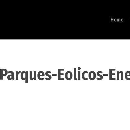
Home
Parques-Eolicos-Ene