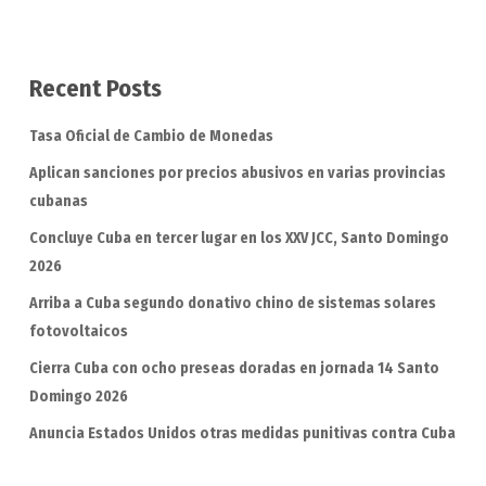
Recent Posts
Tasa Oficial de Cambio de Monedas
Aplican sanciones por precios abusivos en varias provincias
cubanas
Concluye Cuba en tercer lugar en los XXV JCC, Santo Domingo
2026
Arriba a Cuba segundo donativo chino de sistemas solares
fotovoltaicos
Cierra Cuba con ocho preseas doradas en jornada 14 Santo
Domingo 2026
Anuncia Estados Unidos otras medidas punitivas contra Cuba