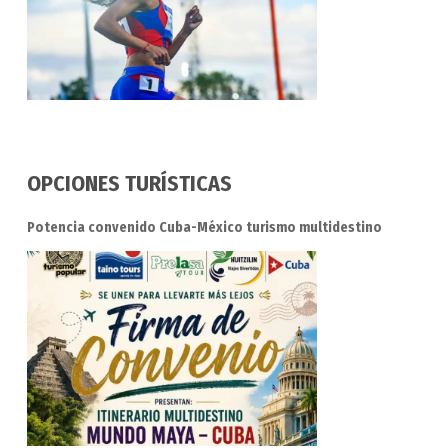
OPCIONES TURÍSTICAS
Potencia convenido Cuba-México turismo multidestino