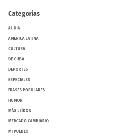
Categorias
AL DIA
AMÉRICA LATINA
CULTURA
DE CUBA
DEPORTES
ESPECIALES
FRASES POPULARES
HUMOR
MÁS LEÍDOS
MERCADO CAMBIARIO
MI PUEBLO