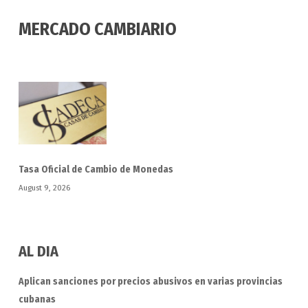
MERCADO CAMBIARIO
Tasa Oficial de Cambio de Monedas
August 9, 2026
AL DIA
Aplican sanciones por precios abusivos en varias provincias
cubanas