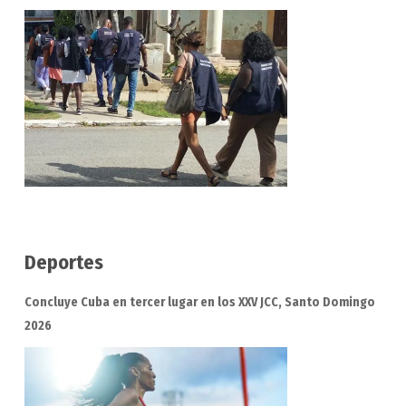
Deportes
Concluye Cuba en tercer lugar en los XXV JCC, Santo Domingo
2026