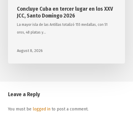
Concluye Cuba en tercer lugar en los XXV
JCC, Santo Domingo 2026
La mayor isla de las Antillas totalizó 155 medallas, con 51
oros, 48 platas y…
August 8, 2026
Leave a Reply
You must be
logged in
to post a comment.