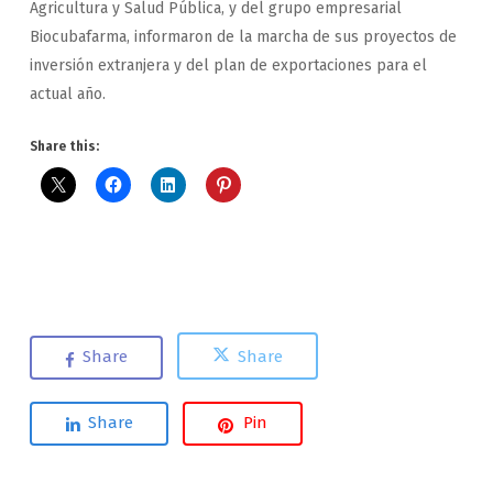
Agricultura y Salud Pública, y del grupo empresarial
Biocubafarma, informaron de la marcha de sus proyectos de
inversión extranjera y del plan de exportaciones para el
actual año.
Share this:
Share
Share
Share
Pin