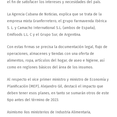
el fin de satisfacer los intereses y necesidades del país.
La Agencia Cubana de Noticias, explica que se trata de la
empresa mixta Granferretero, el grupo Farmavenda Ibérica
S. L. y Camacho International S.L. (ambos de España),
Emifoods L.L. C y el Grupo Sur, de Argentina.
Con estas firmas se precisa la documentación legal, flujo de
operaciones, almacenes y tiendas con una oferta de
alimentos, ropa, artículos del hogar, de aseo e higiene, así
como en reglones básicos del área de los insumos.
Al respecto el vice primer ministro y ministro de Economía y
Planificación (MEP), Alejandro Gil, destacó el impacto que
deben tener esos planes, en tanto se sumarán otros de este
tipo antes del término de 2023.
Asimismo ños ministerios de Industria Alimentaria,