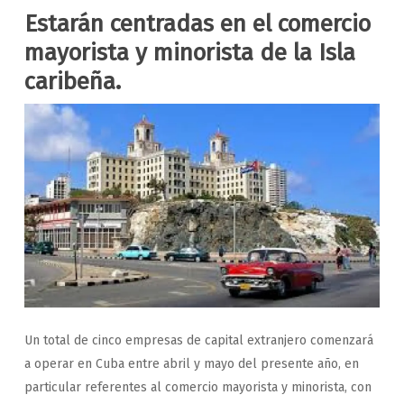
Estarán centradas en el comercio
mayorista y minorista de la Isla
caribeña.
Un total de cinco empresas de capital extranjero comenzará
a operar en Cuba entre abril y mayo del presente año, en
particular referentes al comercio mayorista y minorista, con