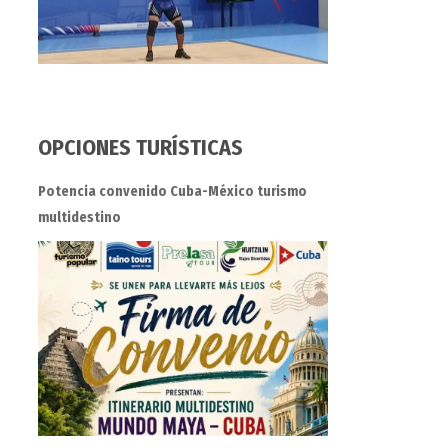
OPCIONES TURÍSTICAS
Potencia convenido Cuba-México turismo
multidestino