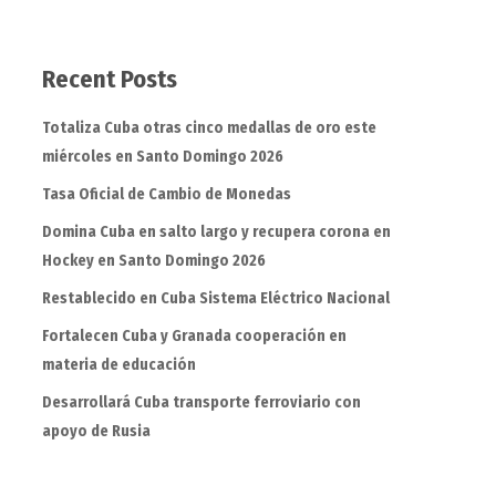
Recent Posts
Totaliza Cuba otras cinco medallas de oro este
miércoles en Santo Domingo 2026
Tasa Oficial de Cambio de Monedas
Domina Cuba en salto largo y recupera corona en
Hockey en Santo Domingo 2026
Restablecido en Cuba Sistema Eléctrico Nacional
Fortalecen Cuba y Granada cooperación en
materia de educación
Desarrollará Cuba transporte ferroviario con
apoyo de Rusia