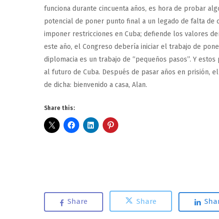
funciona durante cincuenta años, es hora de probar alg
potencial de poner punto final a un legado de falta de 
imponer restricciones en Cuba; defiende los valores d
este año, el Congreso debería iniciar el trabajo de pone
diplomacia es un trabajo de “pequeños pasos”. Y esto
al futuro de Cuba. Después de pasar años en prisión, e
de dicha: bienvenido a casa, Alan.
Share this:
Share
Share
Sha