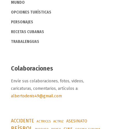
MUNDO
OPCIONES TURÍSTICAS
PERSONAJES
RECETAS CUBANAS
TRABALENGUAS
Colaboraciones
Envíe sus colaboraciones, fotos, videos,
caricaturas, comentarios, artículos a:
albertodenis49@gmail.com
ACCIDENTE
ASESINATO
ACTRICES
ACTRIZ
BEÍSBOL