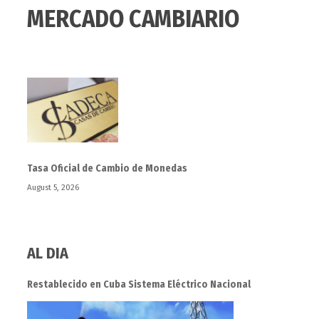
MERCADO CAMBIARIO
Tasa Oficial de Cambio de Monedas
August 5, 2026
AL DIA
Restablecido en Cuba Sistema Eléctrico Nacional