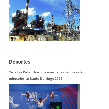
Deportes
Totaliza Cuba otras cinco medallas de oro este
miércoles en Santo Domingo 2026