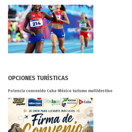
OPCIONES TURÍSTICAS
Potencia convenido Cuba-México turismo multidestino