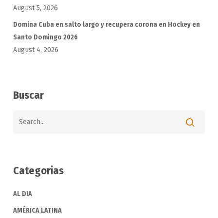
August 5, 2026
Domina Cuba en salto largo y recupera corona en Hockey en
Santo Domingo 2026
August 4, 2026
Buscar
Categorias
AL DIA
AMÉRICA LATINA