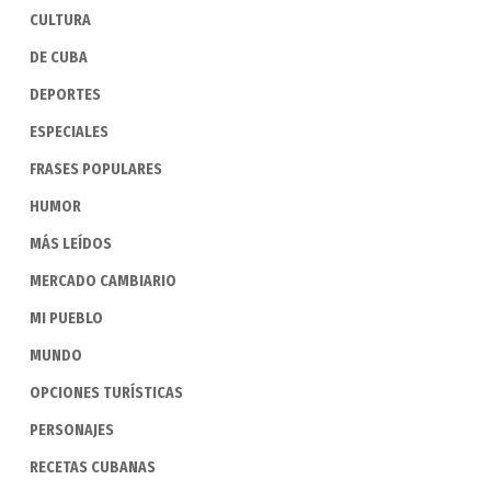
CULTURA
DE CUBA
DEPORTES
ESPECIALES
FRASES POPULARES
HUMOR
MÁS LEÍDOS
MERCADO CAMBIARIO
MI PUEBLO
MUNDO
OPCIONES TURÍSTICAS
PERSONAJES
RECETAS CUBANAS