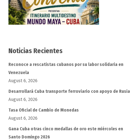
Noticias Recientes
Reconoce a rescatistas cubanos por su labor solidaria en
Venezuela
August 6, 2026
Desarrollará Cuba transporte ferroviario con apoyo de Rusia
August 6, 2026
Tasa Oficial de Cambio de Monedas
August 6, 2026
Gana Cuba otras cinco medallas de oro este miércoles en
Santo Domingo 2026