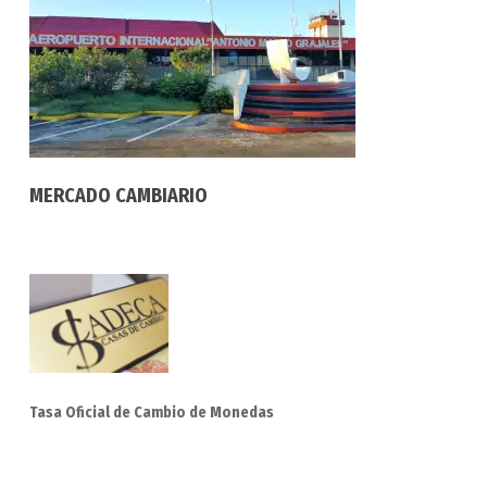
MERCADO CAMBIARIO
Tasa Oficial de Cambio de Monedas