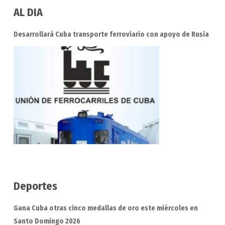
AL DIA
Desarrollará Cuba transporte ferroviario con apoyo de Rusia
Deportes
Gana Cuba otras cinco medallas de oro este miércoles en
Santo Domingo 2026