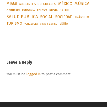
MÚSICA
MÉXICO
MIAMI
MIGRANTES IRREGULARES
SALUD
RUSIA
OBITUARIO
PANDEMIA
POLÍTICA
SALUD PUBLICA
SOCIAL
SOCIEDAD
TRÁNSITO
TURISMO
VISITA
VIDA Y ESTILO
VENEZUELA
Leave a Reply
You must be
logged in
to post a comment.