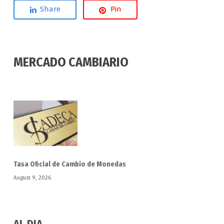
Share
Pin
MERCADO CAMBIARIO
Tasa Oficial de Cambio de Monedas
August 9, 2026
AL DIA