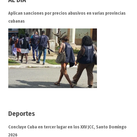
Aplican sanciones por precios abusivos en varias provincias
cubanas
Deportes
Concluye Cuba en tercer lugar en los XXV JCC, Santo Domingo
2026