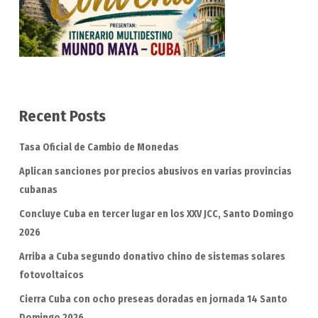
Recent Posts
Tasa Oficial de Cambio de Monedas
Aplican sanciones por precios abusivos en varias provincias
cubanas
Concluye Cuba en tercer lugar en los XXV JCC, Santo Domingo
2026
Arriba a Cuba segundo donativo chino de sistemas solares
fotovoltaicos
Cierra Cuba con ocho preseas doradas en jornada 14 Santo
Domingo 2026