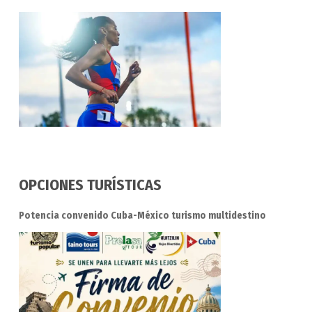
OPCIONES TURÍSTICAS
Potencia convenido Cuba-México turismo multidestino