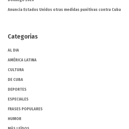
Anuncia Estados Unidos otras medidas punitivas contra Cuba
Categorias
AL DIA
AMÉRICA LATINA
CULTURA
DE CUBA
DEPORTES
ESPECIALES
FRASES POPULARES
HUMOR
MÁS LEÍDOS