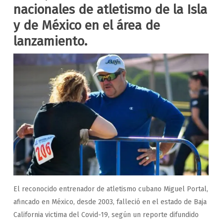
nacionales de atletismo de la Isla
y de México en el área de
lanzamiento.
El reconocido entrenador de atletismo cubano Miguel Portal,
afincado en México, desde 2003, falleció en el estado de Baja
California victima del Covid-19, según un reporte difundido