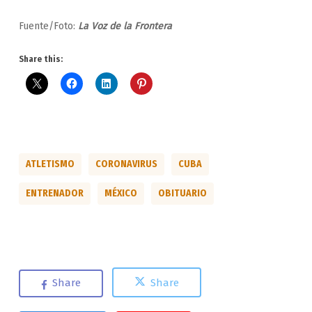
Fuente/Foto:
La Voz de la Frontera
Share this:
ATLETISMO
CORONAVIRUS
CUBA
ENTRENADOR
MÉXICO
OBITUARIO
Share
Share