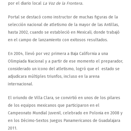
por el diario local
La Voz de la Frontera.
Portal se destacó como instructor de muchas figuras de la
selección nacional de atletismo de la mayor de las Antillas,
hasta 2002, cuando se estableció en Mexicali, donde trabajó
en el campo de lanzamiento con exitosos resultados.
En 2004, llevó por vez primera a Baja California a una
Olimpiada Nacional y a partir de ese momento el preparador,
considerado un icono del atletismo, logró que el estado se
adjudicara múltiples triunfos, incluso en la arena
internacional.
El oriundo de Villa Clara, se convirtió en unos de los pilares
de los equipos mexicanos que participaron en el
Campeonato Mundial Juvenil, celebrado en Polonia en 2008 y
en los Décimo-Sextos Juegos Panamericanos de Guadalajara
2011.