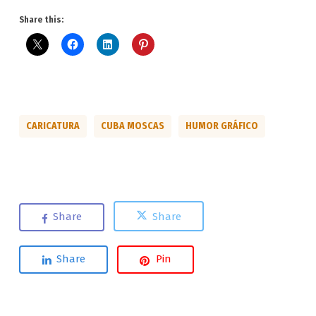
Share this:
CARICATURA
CUBA MOSCAS
HUMOR GRÁFICO
Share
Share
Share
Pin