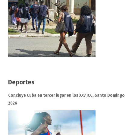
Deportes
Concluye Cuba en tercer lugar en los XXV JCC, Santo Domingo
2026