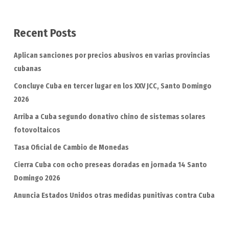
Recent Posts
Aplican sanciones por precios abusivos en varias provincias
cubanas
Concluye Cuba en tercer lugar en los XXV JCC, Santo Domingo
2026
Arriba a Cuba segundo donativo chino de sistemas solares
fotovoltaicos
Tasa Oficial de Cambio de Monedas
Cierra Cuba con ocho preseas doradas en jornada 14 Santo
Domingo 2026
Anuncia Estados Unidos otras medidas punitivas contra Cuba