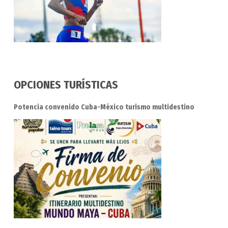
OPCIONES TURÍSTICAS
Potencia convenido Cuba-México turismo multidestino