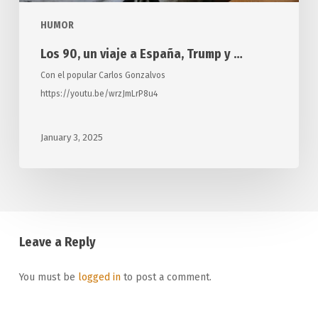
HUMOR
Los 90, un viaje a España, Trump y …
Con el popular Carlos Gonzalvos
https://youtu.be/wrzJmLrP8u4
January 3, 2025
Leave a Reply
You must be
logged in
to post a comment.