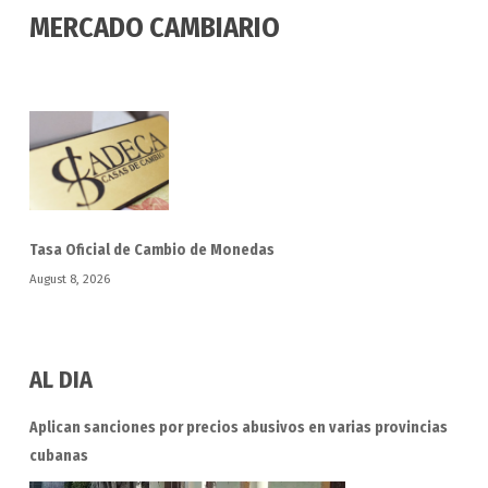
MERCADO CAMBIARIO
Tasa Oficial de Cambio de Monedas
August 8, 2026
AL DIA
Aplican sanciones por precios abusivos en varias provincias
cubanas