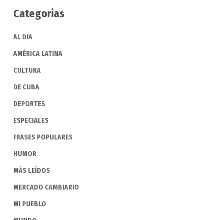
Categorias
AL DIA
AMÉRICA LATINA
CULTURA
DE CUBA
DEPORTES
ESPECIALES
FRASES POPULARES
HUMOR
MÁS LEÍDOS
MERCADO CAMBIARIO
MI PUEBLO