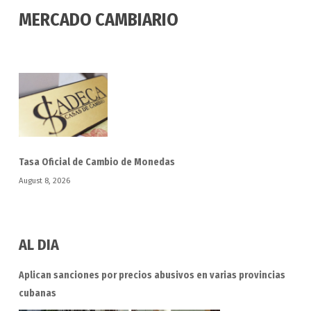
MERCADO CAMBIARIO
Tasa Oficial de Cambio de Monedas
August 8, 2026
AL DIA
Aplican sanciones por precios abusivos en varias provincias
cubanas