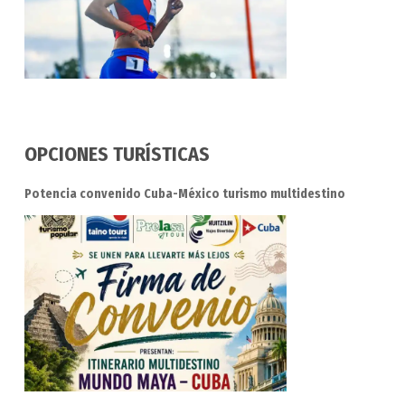
OPCIONES TURÍSTICAS
Potencia convenido Cuba-México turismo multidestino