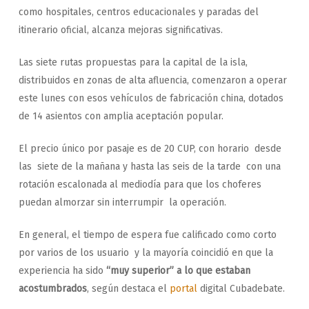
como hospitales, centros educacionales y paradas del
itinerario oficial, alcanza mejoras significativas.
Las siete rutas propuestas para la capital de la isla,
distribuidos en zonas de alta afluencia, comenzaron a operar
este lunes con esos vehículos de fabricación china, dotados
de 14 asientos con amplia aceptación popular.
El precio único por pasaje es de 20 CUP, con horario desde
las siete de la mañana y hasta las seis de la tarde con una
rotación escalonada al mediodía para que los choferes
puedan almorzar sin interrumpir la operación.
En general, el tiempo de espera fue calificado como corto
por varios de los usuario y la mayoría coincidió en que la
experiencia ha sido
“muy superior” a lo que estaban
acostumbrados
, según destaca el
portal
digital Cubadebate.