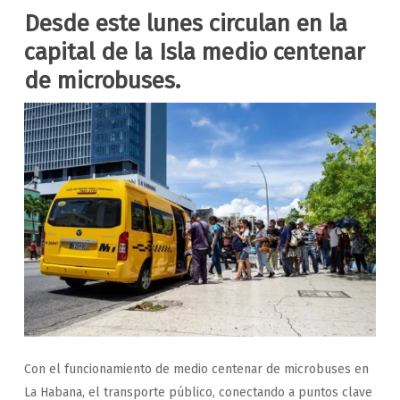
Desde este lunes circulan en la
capital de la Isla medio centenar
de microbuses.
Con el funcionamiento de medio centenar de microbuses en
La Habana, el transporte público, conectando a puntos clave