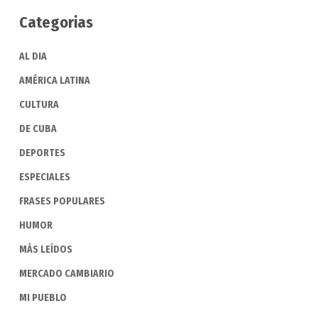
Categorias
AL DIA
AMÉRICA LATINA
CULTURA
DE CUBA
DEPORTES
ESPECIALES
FRASES POPULARES
HUMOR
MÁS LEÍDOS
MERCADO CAMBIARIO
MI PUEBLO