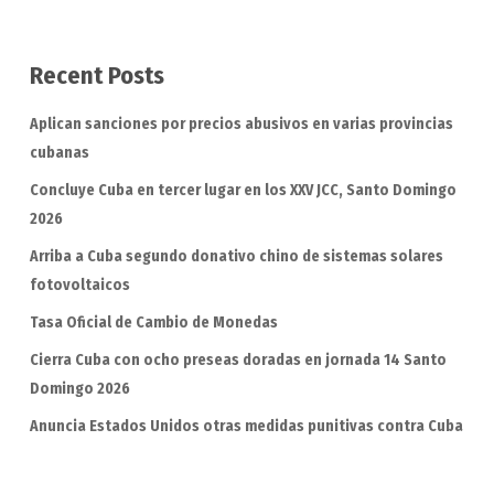
Recent Posts
Aplican sanciones por precios abusivos en varias provincias
cubanas
Concluye Cuba en tercer lugar en los XXV JCC, Santo Domingo
2026
Arriba a Cuba segundo donativo chino de sistemas solares
fotovoltaicos
Tasa Oficial de Cambio de Monedas
Cierra Cuba con ocho preseas doradas en jornada 14 Santo
Domingo 2026
Anuncia Estados Unidos otras medidas punitivas contra Cuba