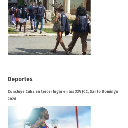
Deportes
Concluye Cuba en tercer lugar en los XXV JCC, Santo Domingo
2026