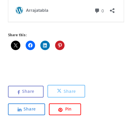
Share this:
Share
Share
Share
Pin