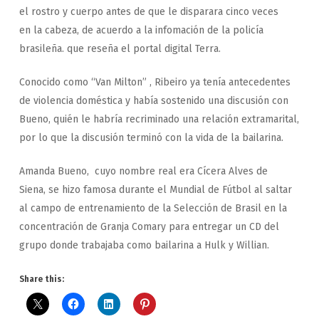
el rostro y cuerpo antes de que le disparara cinco veces
en la cabeza, de acuerdo a la infomación de la policía
brasileña. que reseña el portal digital Terra.
Conocido como “Van Milton” , Ribeiro ya tenía antecedentes
de violencia doméstica y había sostenido una discusión con
Bueno, quién le habría recriminado una relación extramarital,
por lo que la discusión terminó con la vida de la bailarina.
Amanda Bueno, cuyo nombre real era Cícera Alves de
Siena, se hizo famosa durante el Mundial de Fútbol al saltar
al campo de entrenamiento de la Selección de Brasil en la
concentración de Granja Comary para entregar un CD del
grupo donde trabajaba como bailarina a Hulk y Willian.
Share this: