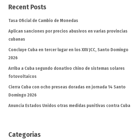
Recent Posts
Tasa Oficial de Cambio de Monedas
Aplican sanciones por precios abusivos en varias provincias
cubanas
Concluye Cuba en tercer lugar en los XXV JCC, Santo Domingo
2026
Arriba a Cuba segundo donativo chino de sistemas solares
fotovoltaicos
Cierra Cuba con ocho preseas doradas en jornada 14 Santo
Domingo 2026
Anuncia Estados Unidos otras medidas punitivas contra Cuba
Categorias