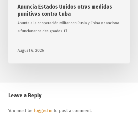
Anuncia Estados Unidos otras medidas
punitivas contra Cuba
Apunta a la cooperación militar con Rusia y China y sanciona
a funcionarios designados. El…
August 6, 2026
Leave a Reply
You must be
logged in
to post a comment.