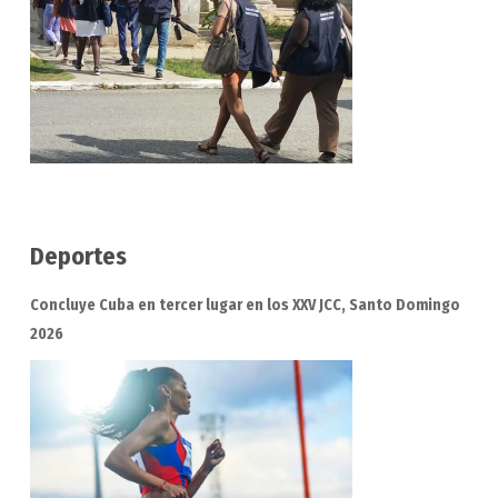
Deportes
Concluye Cuba en tercer lugar en los XXV JCC, Santo Domingo
2026