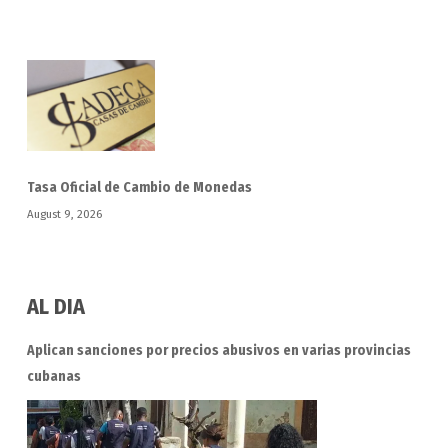
Tasa Oficial de Cambio de Monedas
August 9, 2026
AL DIA
Aplican sanciones por precios abusivos en varias provincias
cubanas