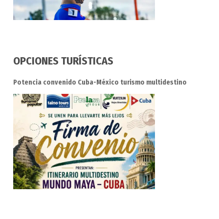
OPCIONES TURÍSTICAS
Potencia convenido Cuba-México turismo multidestino