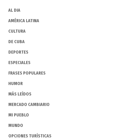
AL DIA
AMÉRICA LATINA
CULTURA
DE CUBA
DEPORTES
ESPECIALES
FRASES POPULARES
HUMOR
MÁS LEÍDOS
MERCADO CAMBIARIO
MI PUEBLO
MUNDO
OPCIONES TURÍSTICAS