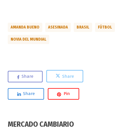
AMANDA BUENO
ASESINADA
BRASIL
FÚTBOL
NOVIA DEL MUNDIAL
Share
Share
Share
Pin
MERCADO CAMBIARIO