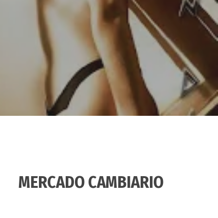
MERCADO CAMBIARIO