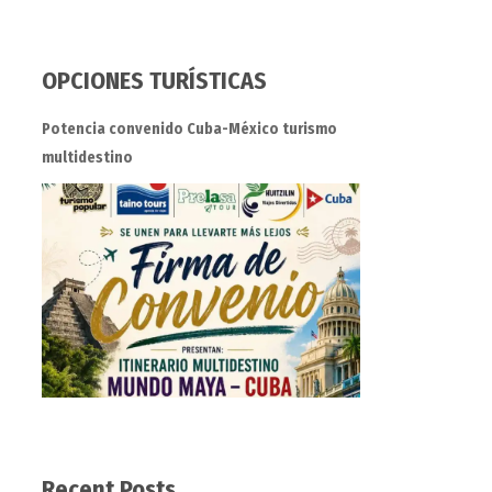
OPCIONES TURÍSTICAS
Potencia convenido Cuba-México turismo
multidestino
Recent Posts