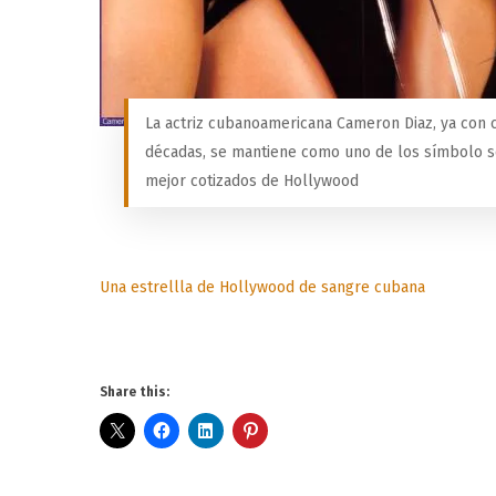
La actriz cubanoamericana Cameron Diaz, ya con 
décadas, se mantiene como uno de los símbolo 
mejor cotizados de Hollywood
Una estrellla de Hollywood de sangre cubana
Share this: