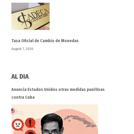
Tasa Oficial de Cambio de Monedas
August 7, 2026
AL DIA
Anuncia Estados Unidos otras medidas punitivas
contra Cuba