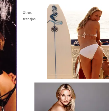
Otros
trabajos