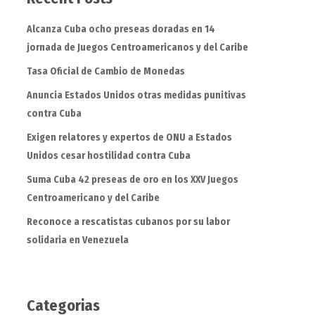
Alcanza Cuba ocho preseas doradas en 14
jornada de Juegos Centroamericanos y del Caribe
Tasa Oficial de Cambio de Monedas
Anuncia Estados Unidos otras medidas punitivas
contra Cuba
Exigen relatores y expertos de ONU a Estados
Unidos cesar hostilidad contra Cuba
Suma Cuba 42 preseas de oro en los XXV Juegos
Centroamericano y del Caribe
Reconoce a rescatistas cubanos por su labor
solidaria en Venezuela
Categorias