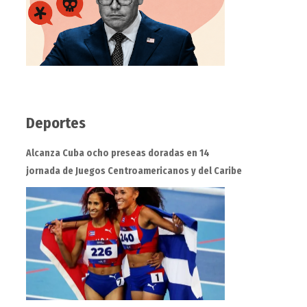
Deportes
Alcanza Cuba ocho preseas doradas en 14
jornada de Juegos Centroamericanos y del Caribe