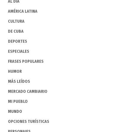
AL DIA
AMÉRICA LATINA
CULTURA
DE CUBA
DEPORTES
ESPECIALES
FRASES POPULARES
HUMOR
MÁS LEÍDOS
MERCADO CAMBIARIO
MI PUEBLO
MUNDO
OPCIONES TURÍSTICAS
PERSONAJES