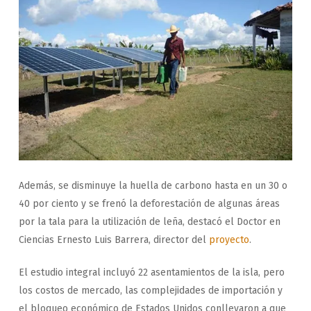
Además, se disminuye la huella de carbono hasta en un 30 o
40 por ciento y se frenó la deforestación de algunas áreas
por la tala para la utilización de leña, destacó el Doctor en
Ciencias Ernesto Luis Barrera, director del
proyecto
.
El estudio integral incluyó 22 asentamientos de la isla, pero
los costos de mercado, las complejidades de importación y
el bloqueo económico de Estados Unidos conllevaron a que