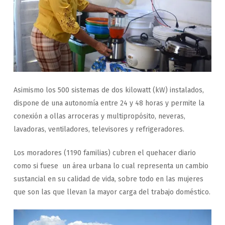
Asimismo los 500 sistemas de dos kilowatt (kW) instalados,
dispone de una autonomía entre 24 y 48 horas y permite la
conexión a ollas arroceras y multipropósito, neveras,
lavadoras, ventiladores, televisores y refrigeradores.
Los moradores (1190 familias) cubren el quehacer diario
como si fuese un área urbana lo cual representa un cambio
sustancial en su calidad de vida, sobre todo en las mujeres
que son las que llevan la mayor carga del trabajo doméstico.