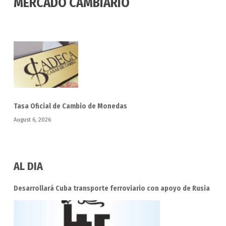
MERCADO CAMBIARIO
Tasa Oficial de Cambio de Monedas
August 6, 2026
AL DIA
Desarrollará Cuba transporte ferroviario con apoyo de Rusia