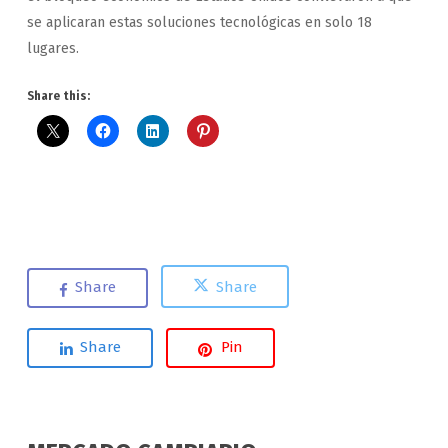
se aplicaran estas soluciones tecnológicas en solo 18
lugares.
Share this:
Share
Share
Share
Pin