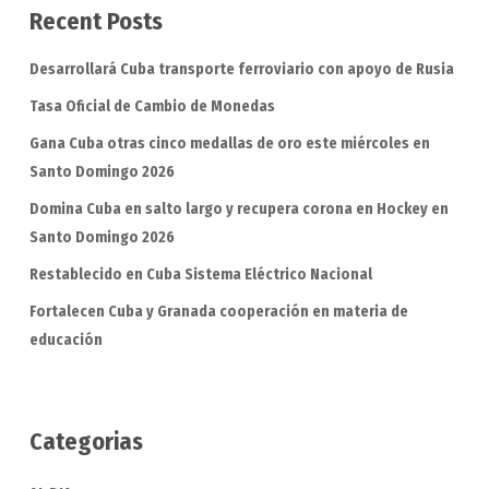
Recent Posts
Desarrollará Cuba transporte ferroviario con apoyo de Rusia
Tasa Oficial de Cambio de Monedas
Gana Cuba otras cinco medallas de oro este miércoles en
Santo Domingo 2026
Domina Cuba en salto largo y recupera corona en Hockey en
Santo Domingo 2026
Restablecido en Cuba Sistema Eléctrico Nacional
Fortalecen Cuba y Granada cooperación en materia de
educación
Categorias