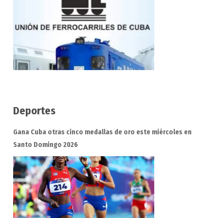
Deportes
Gana Cuba otras cinco medallas de oro este miércoles en
Santo Domingo 2026