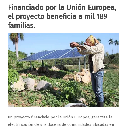
Financiado por la Unión Europea,
el proyecto beneficia a mil 189
familias.
Un proyecto financiado por la Unión Europea, garantiza la
electrificación de una docena de comunidades ubicadas en