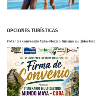
OPCIONES TURÍSTICAS
Potencia convenido Cuba-México turismo multidestino