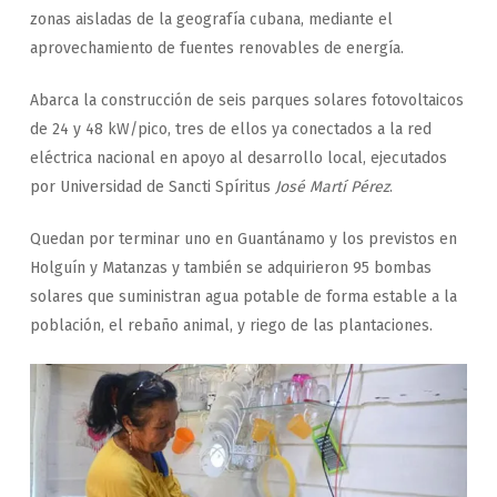
zonas aisladas de la geografía cubana, mediante el
aprovechamiento de fuentes renovables de energía.
Abarca la construcción de seis parques solares fotovoltaicos
de 24 y 48 kW/pico, tres de ellos ya conectados a la red
eléctrica nacional en apoyo al desarrollo local, ejecutados
por Universidad de Sancti Spíritus
José Martí Pérez
.
Quedan por terminar uno en Guantánamo y los previstos en
Holguín y Matanzas y también se adquirieron 95 bombas
solares que suministran agua potable de forma estable a la
población, el rebaño animal, y riego de las plantaciones.