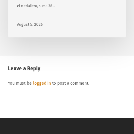
el medallero, suma 38…
August 5, 2026
Leave a Reply
You must be
logged in
to post a comment.