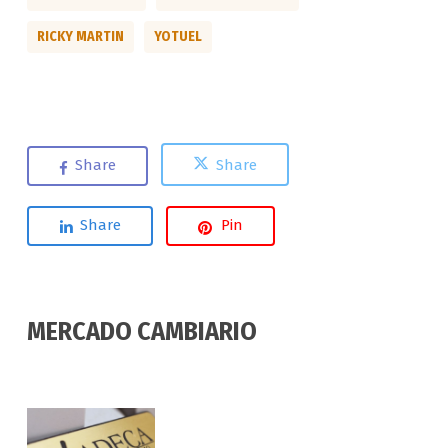
RICKY MARTIN
YOTUEL
Share
Share
Share
Pin
MERCADO CAMBIARIO