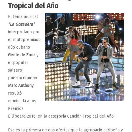
Tropical del Año
El tema musical
“La Gozadera”
interpretado por
el multipremiado
dúo cubano
Gente de Zona
y
el popular
salsero
puertorriqueño
Marc Anthony
,
resultó
nominada a los
Premios
Billboard 2016, en la categoría Canción Tropical del Año.
Esa es la primera de dos ofertas que la agrupació caribeña y