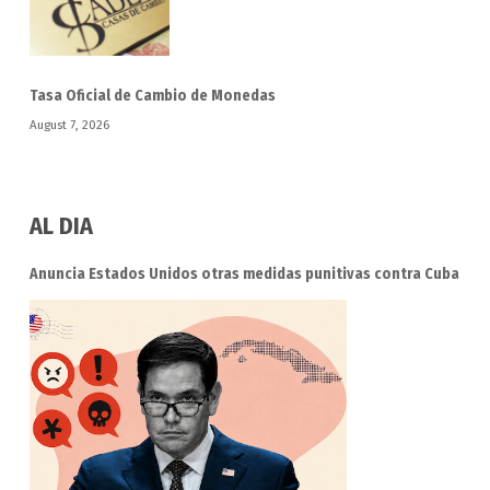
Tasa Oficial de Cambio de Monedas
August 7, 2026
AL DIA
Anuncia Estados Unidos otras medidas punitivas contra Cuba