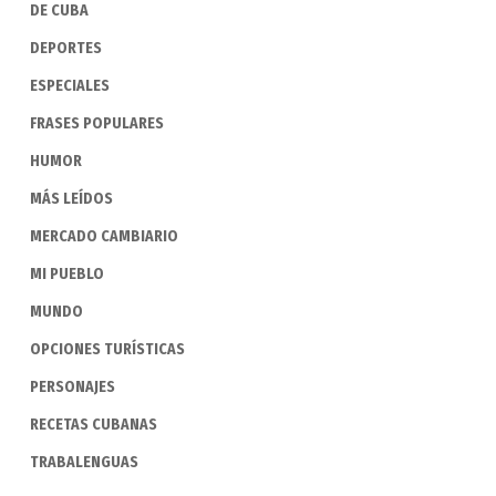
DE CUBA
DEPORTES
ESPECIALES
FRASES POPULARES
HUMOR
MÁS LEÍDOS
MERCADO CAMBIARIO
MI PUEBLO
MUNDO
OPCIONES TURÍSTICAS
PERSONAJES
RECETAS CUBANAS
TRABALENGUAS