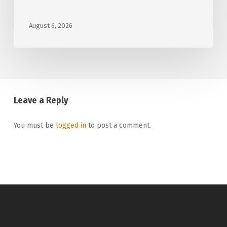
August 6, 2026
Leave a Reply
You must be
logged in
to post a comment.