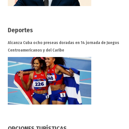
Deportes
Alcanza Cuba ocho preseas doradas en 14 jornada de Juegos
Centroamericanos y del Caribe
OPCIONES TURÍSTICAS