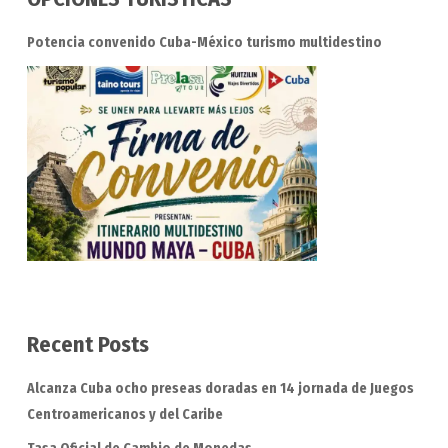
Potencia convenido Cuba-México turismo multidestino
Recent Posts
Alcanza Cuba ocho preseas doradas en 14 jornada de Juegos
Centroamericanos y del Caribe