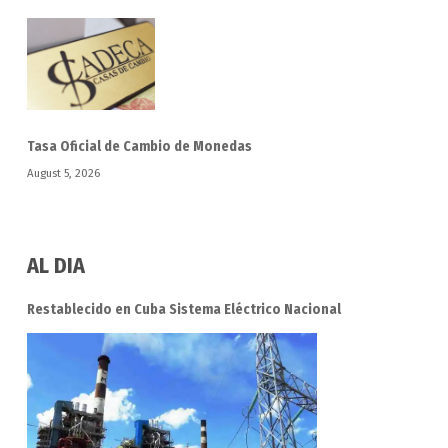
Tasa Oficial de Cambio de Monedas
August 5, 2026
AL DIA
Restablecido en Cuba Sistema Eléctrico Nacional