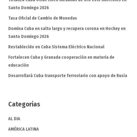
Santo Domingo 2026
Tasa Oficial de Cambio de Monedas
Domina Cuba en salto largo y recupera corona en Hockey en
Santo Domingo 2026
Restablecido en Cuba Sistema Eléctrico Nacional
Fortalecen Cuba y Granada cooperación en materia de
educación
Desarrollará Cuba transporte ferroviario con apoyo de Rusia
Categorias
AL DIA
AMÉRICA LATINA