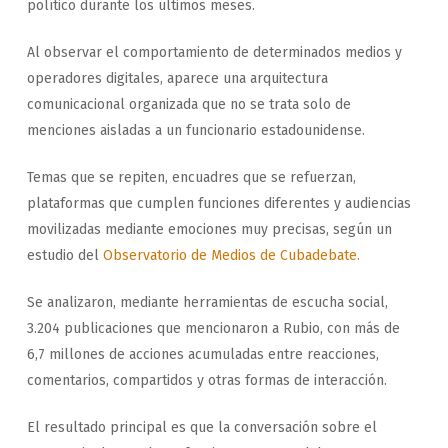
político durante los últimos meses.
Al observar el comportamiento de determinados medios y
operadores digitales, aparece una arquitectura
comunicacional organizada que no se trata solo de
menciones aisladas a un funcionario estadounidense.
Temas que se repiten, encuadres que se refuerzan,
plataformas que cumplen funciones diferentes y audiencias
movilizadas mediante emociones muy precisas, según un
estudio del
Observatorio de Medios de Cubadebate.
Se analizaron, mediante herramientas de escucha social,
3.204 publicaciones que mencionaron a Rubio, con más de
6,7 millones de acciones acumuladas entre reacciones,
comentarios, compartidos y otras formas de interacción.
El resultado principal es que la conversación sobre el