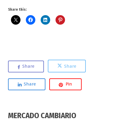
Share this:
Share
Share
Share
Pin
MERCADO CAMBIARIO