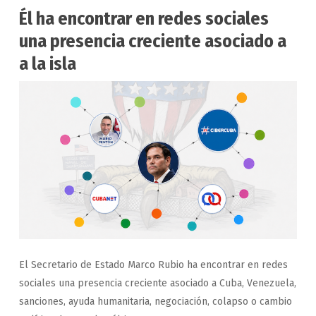
Él ha encontrar en redes sociales
una presencia creciente asociado a
a la isla
El Secretario de Estado Marco Rubio ha encontrar en redes
sociales una presencia creciente asociado a Cuba, Venezuela,
sanciones, ayuda humanitaria, negociación, colapso o cambio