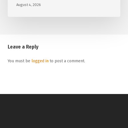
August 4, 2026
Leave a Reply
You must be
logged in
to post a comment.