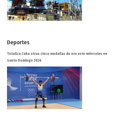
Deportes
Totaliza Cuba otras cinco medallas de oro este miércoles en
Santo Domingo 2026