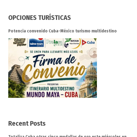
OPCIONES TURÍSTICAS
Potencia convenido Cuba-México turismo multidestino
Recent Posts
Totaliza Cuba otras cinco medallas de oro este miércoles en