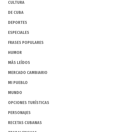
CULTURA
DE CUBA
DEPORTES
ESPECIALES
FRASES POPULARES
HUMOR
MÁS LEÍDOS
MERCADO CAMBIARIO
MI PUEBLO
MUNDO
OPCIONES TURÍSTICAS
PERSONAJES
RECETAS CUBANAS