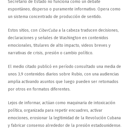
Secretario de Estado no funciona como un debate
espontáneo, disperso o puramente informativo. Opera como
un sistema concentrado de producción de sentido.
Estos sitios, con
CiberCuba
a la cabeza traducen decisiones,
declaraciones y señales de Washington en contenidos
emocionales, titulares de alto impacto, videos breves y
narrativas de crisis, presión o cambio político.
El medio citado publicó en período consultado una media de
unos 3,9 contenidos diarios sobre Rubio, con una audiencias
amplia activando asuntos que luego pueden ser retomados
por otros en formatos diferentes.
Lejos de informar, actúan como maquinaria de intoxicación
política, organizada para repetir encuadres, activar
emociones, erosionar la legitimidad de la Revolución Cubana
y fabricar consenso alrededor de la presión estadounidense.