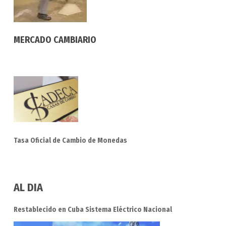
MERCADO CAMBIARIO
Tasa Oficial de Cambio de Monedas
AL DIA
Restablecido en Cuba Sistema Eléctrico Nacional