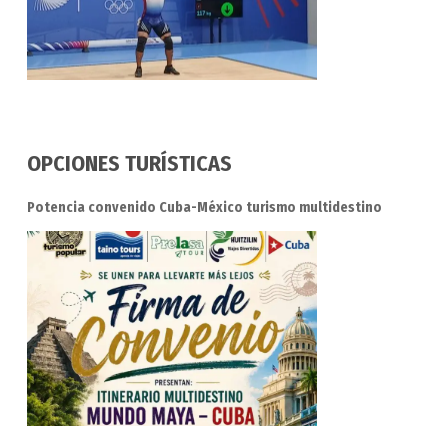
OPCIONES TURÍSTICAS
Potencia convenido Cuba-México turismo multidestino