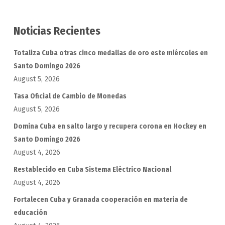
Noticias Recientes
Totaliza Cuba otras cinco medallas de oro este miércoles en
Santo Domingo 2026
August 5, 2026
Tasa Oficial de Cambio de Monedas
August 5, 2026
Domina Cuba en salto largo y recupera corona en Hockey en
Santo Domingo 2026
August 4, 2026
Restablecido en Cuba Sistema Eléctrico Nacional
August 4, 2026
Fortalecen Cuba y Granada cooperación en materia de
educación