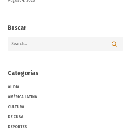
August 4, 2026
Buscar
Categorias
AL DIA
AMÉRICA LATINA
CULTURA
DE CUBA
DEPORTES