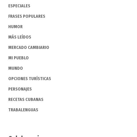
ESPECIALES
FRASES POPULARES
HUMOR
MÁS LEÍDOS
MERCADO CAMBIARIO
MI PUEBLO
MUNDO
OPCIONES TURÍSTICAS
PERSONAJES
RECETAS CUBANAS
TRABALENGUAS