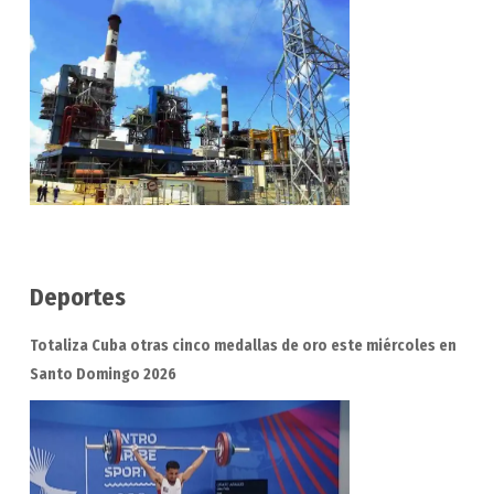
Deportes
Totaliza Cuba otras cinco medallas de oro este miércoles en
Santo Domingo 2026