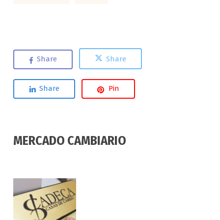
Share
Share
Share
Pin
MERCADO CAMBIARIO