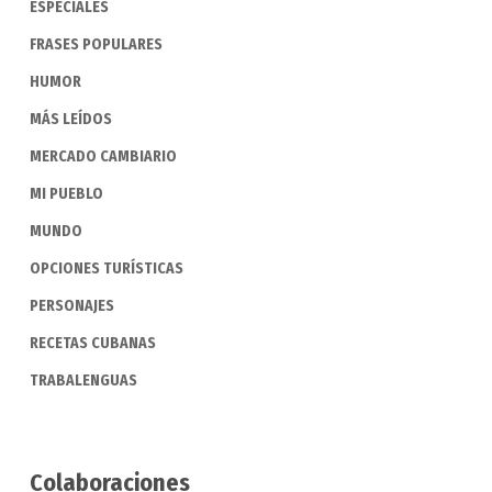
ESPECIALES
FRASES POPULARES
HUMOR
MÁS LEÍDOS
MERCADO CAMBIARIO
MI PUEBLO
MUNDO
OPCIONES TURÍSTICAS
PERSONAJES
RECETAS CUBANAS
TRABALENGUAS
Colaboraciones