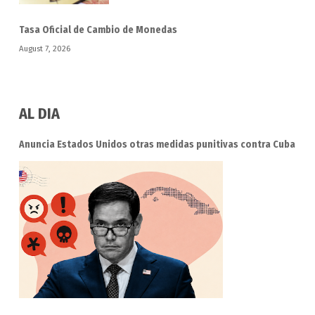
Tasa Oficial de Cambio de Monedas
August 7, 2026
AL DIA
Anuncia Estados Unidos otras medidas punitivas contra Cuba