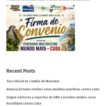
Recent Posts
Tasa Oficial de Cambio de Monedas
Anuncia Estados Unidos otras medidas punitivas contra Cuba
Exigen relatores y expertos de ONU a Estados Unidos cesar
hostilidad contra Cuba