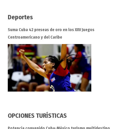
Deportes
Suma Cuba 42 preseas de oro en los XXV Juegos
Centroamericano y del Caribe
OPCIONES TURÍSTICAS
Potencia convenido Cuba-México turismo multidestino