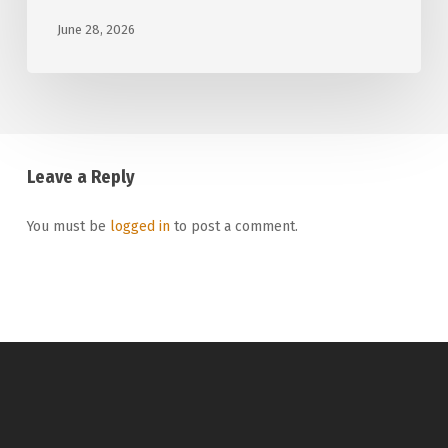
June 28, 2026
Leave a Reply
You must be
logged in
to post a comment.