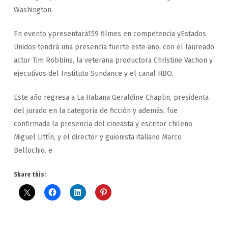
Washington.
En evento ypresentará159 filmes en competencia yEstados
Unidos tendrá una presencia fuerte este año, con el laureado
actor Tim Robbins, la veterana productora Christine Vachon y
ejecutivos del Instituto Sundance y el canal HBO.
Este año regresa a La Habana Geraldine Chaplin, presidenta
del jurado en la categoría de ficción y además, fue
confirmada la presencia del cineasta y escritor chileno
Miguel Littín, y el director y guionista italiano Marco
Bellochio. e
Share this: