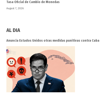
Tasa Oficial de Cambio de Monedas
August 7, 2026
AL DIA
Anuncia Estados Unidos otras medidas punitivas contra Cuba