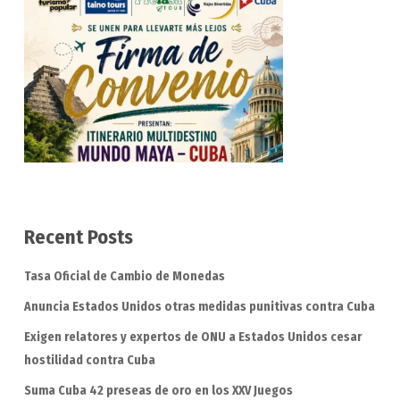
Recent Posts
Tasa Oficial de Cambio de Monedas
Anuncia Estados Unidos otras medidas punitivas contra Cuba
Exigen relatores y expertos de ONU a Estados Unidos cesar
hostilidad contra Cuba
Suma Cuba 42 preseas de oro en los XXV Juegos