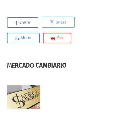
Share
Share
Share
Pin
MERCADO CAMBIARIO