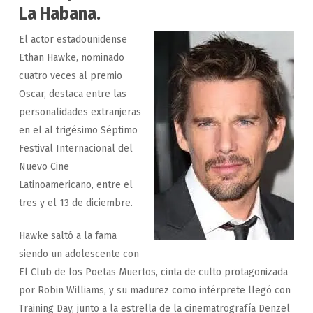
La Habana.
El actor estadounidense
Ethan Hawke, nominado
cuatro veces al premio
Oscar, destaca entre las
personalidades extranjeras
en el al trigésimo Séptimo
Festival Internacional del
Nuevo Cine
Latinoamericano, entre el
tres y el 13 de diciembre.
Hawke saltó a la fama
siendo un adolescente con
El Club de los Poetas Muertos, cinta de culto protagonizada
por Robin Williams, y su madurez como intérprete llegó con
Training Day, junto a la estrella de la cinematrografía Denzel