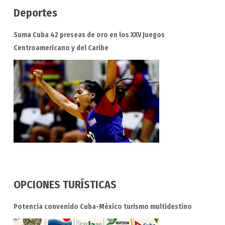
Deportes
Suma Cuba 42 preseas de oro en los XXV Juegos
Centroamericano y del Caribe
OPCIONES TURÍSTICAS
Potencia convenido Cuba-México turismo multidestino