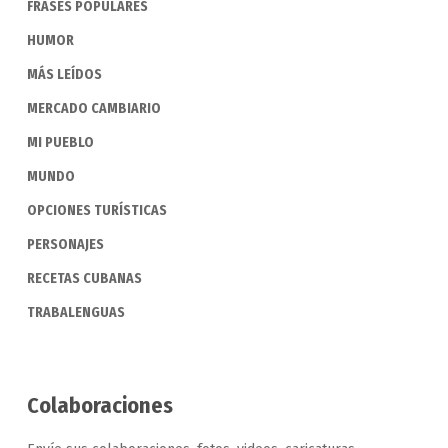
FRASES POPULARES
HUMOR
MÁS LEÍDOS
MERCADO CAMBIARIO
MI PUEBLO
MUNDO
OPCIONES TURÍSTICAS
PERSONAJES
RECETAS CUBANAS
TRABALENGUAS
Colaboraciones