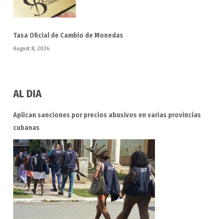
Tasa Oficial de Cambio de Monedas
August 8, 2026
AL DIA
Aplican sanciones por precios abusivos en varias provincias
cubanas