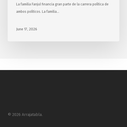
La familia Fanjul financia gran parte de la carrera política de
ambos políticos. La familia…
June 17, 2026
© 2026 Arrajatabla.