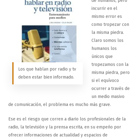
de humanos, pero
incurrir en el
mismo error es
como tropezar con
la misma piedra.
Claro somos los
humanos los
únicos que
tropezamos con la
Los que hablan por radio y tv
misma piedra, pero
deben estar bien informado.
si el equívoco
ocurrer a través de
un medio masivo
de comunicación, el problema es mucho más grave.
Ese es el riesgo que corren a diario los profesionales de la
radio, la televisión y la prensa escrita, en su empeño por
ofrecer informaciones de actualidad y espacios de