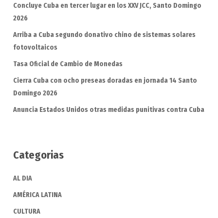
Concluye Cuba en tercer lugar en los XXV JCC, Santo Domingo
2026
Arriba a Cuba segundo donativo chino de sistemas solares
fotovoltaicos
Tasa Oficial de Cambio de Monedas
Cierra Cuba con ocho preseas doradas en jornada 14 Santo
Domingo 2026
Anuncia Estados Unidos otras medidas punitivas contra Cuba
Categorias
AL DIA
AMÉRICA LATINA
CULTURA