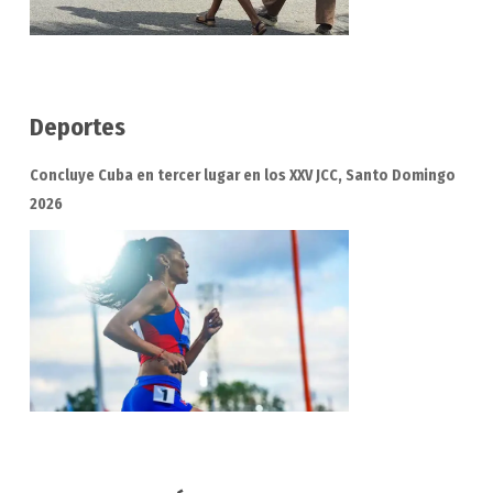
Deportes
Concluye Cuba en tercer lugar en los XXV JCC, Santo Domingo
2026