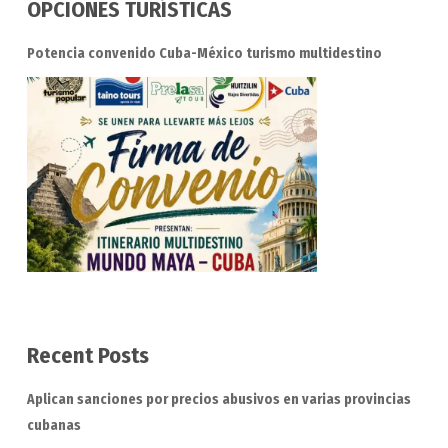
OPCIONES TURÍSTICAS
Potencia convenido Cuba-México turismo multidestino
Recent Posts
Aplican sanciones por precios abusivos en varias provincias
cubanas