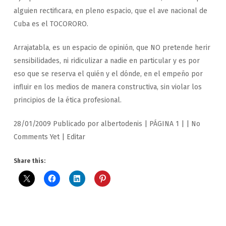
alguien rectificara, en pleno espacio, que el ave nacional de
Cuba es el TOCORORO.
Arrajatabla, es un espacio de opinión, que NO pretende herir
sensibilidades, ni ridiculizar a nadie en particular y es por
eso que se reserva el quién y el dónde, en el empeño por
influir en los medios de manera constructiva, sin violar los
principios de la ética profesional.
28/01/2009 Publicado por albertodenis | PÁGINA 1 | | No
Comments Yet | Editar
Share this: