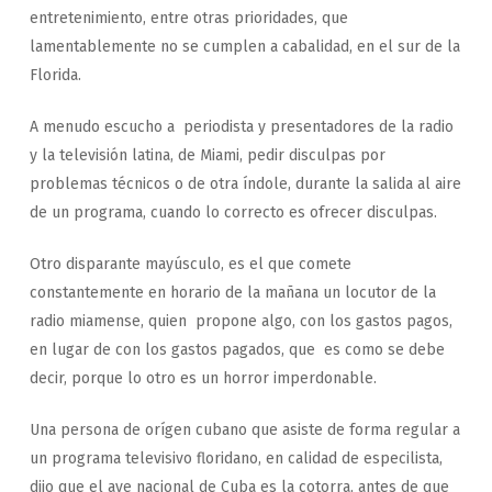
entretenimiento, entre otras prioridades, que
lamentablemente no se cumplen a cabalidad, en el sur de la
Florida.
A menudo escucho a periodista y presentadores de la radio
y la televisión latina, de Miami, pedir disculpas por
problemas técnicos o de otra índole, durante la salida al aire
de un programa, cuando lo correcto es ofrecer disculpas.
Otro disparante mayúsculo, es el que comete
constantemente en horario de la mañana un locutor de la
radio miamense, quien propone algo, con los gastos pagos,
en lugar de con los gastos pagados, que es como se debe
decir, porque lo otro es un horror imperdonable.
Una persona de orígen cubano que asiste de forma regular a
un programa televisivo floridano, en calidad de especilista,
dijo que el ave nacional de Cuba es la cotorra, antes de que