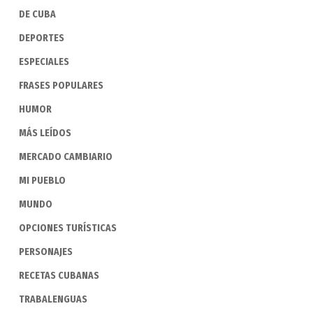
DE CUBA
DEPORTES
ESPECIALES
FRASES POPULARES
HUMOR
MÁS LEÍDOS
MERCADO CAMBIARIO
MI PUEBLO
MUNDO
OPCIONES TURÍSTICAS
PERSONAJES
RECETAS CUBANAS
TRABALENGUAS