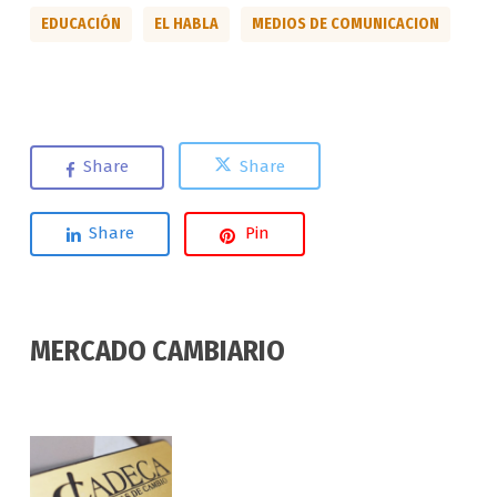
EDUCACIÓN
EL HABLA
MEDIOS DE COMUNICACION
Share
Share
Share
Pin
MERCADO CAMBIARIO