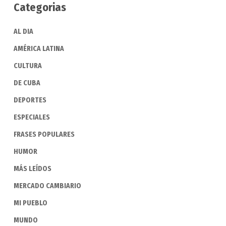
Categorias
AL DIA
AMÉRICA LATINA
CULTURA
DE CUBA
DEPORTES
ESPECIALES
FRASES POPULARES
HUMOR
MÁS LEÍDOS
MERCADO CAMBIARIO
MI PUEBLO
MUNDO