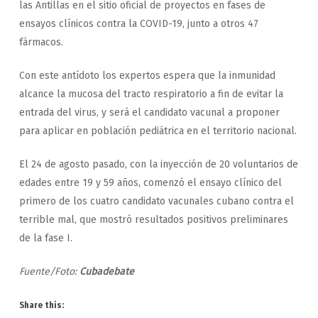
las Antillas en el sitio oficial de proyectos en fases de
ensayos clínicos contra la COVID-19, junto a otros 47
fármacos.
Con este antídoto los expertos espera que la inmunidad
alcance la mucosa del tracto respiratorio a fin de evitar la
entrada del virus, y será el candidato vacunal a proponer
para aplicar en población pediátrica en el territorio nacional.
El 24 de agosto pasado, con la inyección de 20 voluntarios de
edades entre 19 y 59 años, comenzó el ensayo clínico del
primero de los cuatro candidato vacunales cubano contra el
terrible mal, que mostró resultados positivos preliminares
de la fase I.
Fuente/Foto:
Cubadebate
Share this: