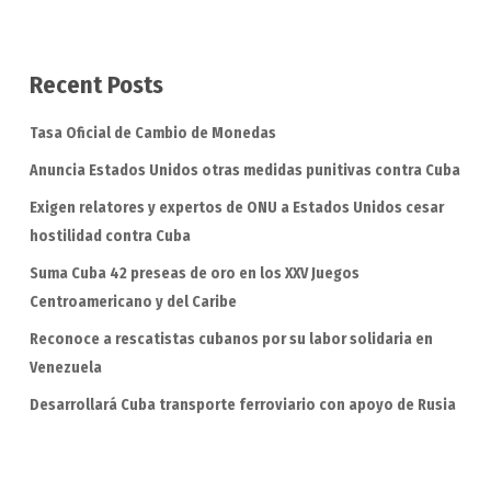
Recent Posts
Tasa Oficial de Cambio de Monedas
Anuncia Estados Unidos otras medidas punitivas contra Cuba
Exigen relatores y expertos de ONU a Estados Unidos cesar
hostilidad contra Cuba
Suma Cuba 42 preseas de oro en los XXV Juegos
Centroamericano y del Caribe
Reconoce a rescatistas cubanos por su labor solidaria en
Venezuela
Desarrollará Cuba transporte ferroviario con apoyo de Rusia