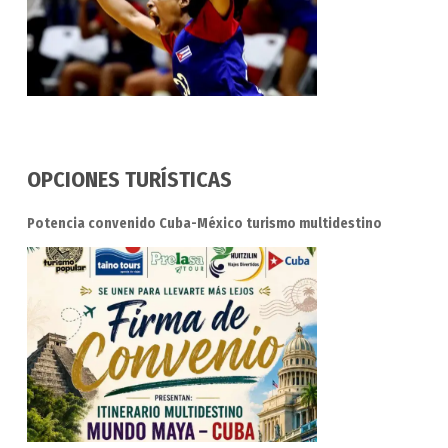
OPCIONES TURÍSTICAS
Potencia convenido Cuba-México turismo multidestino