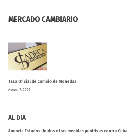
MERCADO CAMBIARIO
Tasa Oficial de Cambio de Monedas
August 7, 2026
AL DIA
Anuncia Estados Unidos otras medidas punitivas contra Cuba