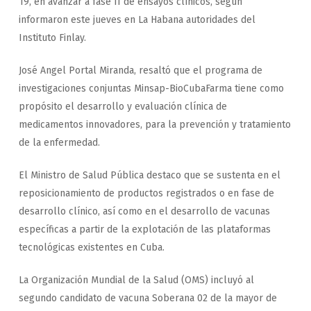
19, en avanzar a fase II de ensayos clínicos, según
informaron este jueves en La Habana autoridades del
Instituto Finlay.
José Angel Portal Miranda, resaltó que el programa de
investigaciones conjuntas Minsap-BioCubaFarma tiene como
propósito el desarrollo y evaluación clínica de
medicamentos innovadores, para la prevención y tratamiento
de la enfermedad.
El Ministro de Salud Pública destaco que se sustenta en el
reposicionamiento de productos registrados o en fase de
desarrollo clínico, así como en el desarrollo de vacunas
específicas a partir de la explotación de las plataformas
tecnológicas existentes en Cuba.
La Organización Mundial de la Salud (OMS) incluyó al
segundo candidato de vacuna Soberana 02 de la mayor de