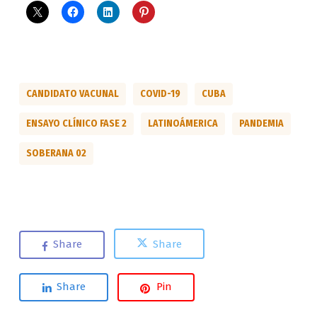
CANDIDATO VACUNAL
COVID-19
CUBA
ENSAYO CLÍNICO FASE 2
LATINOÁMERICA
PANDEMIA
SOBERANA 02
Share
Share
Share
Pin