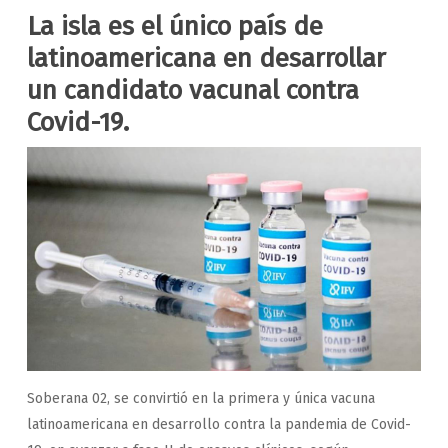
La isla es el único país de
latinoamericana en desarrollar
un candidato vacunal contra
Covid-19.
Soberana 02, se convirtió en la primera y única vacuna
latinoamericana en desarrollo contra la pandemia de Covid-