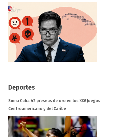
Deportes
Suma Cuba 42 preseas de oro en los XXV Juegos
Centroamericano y del Caribe