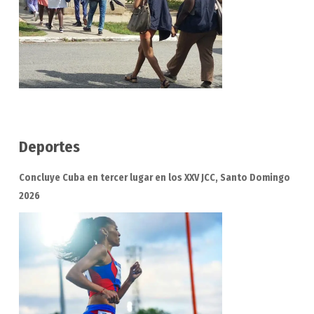
Deportes
Concluye Cuba en tercer lugar en los XXV JCC, Santo Domingo
2026