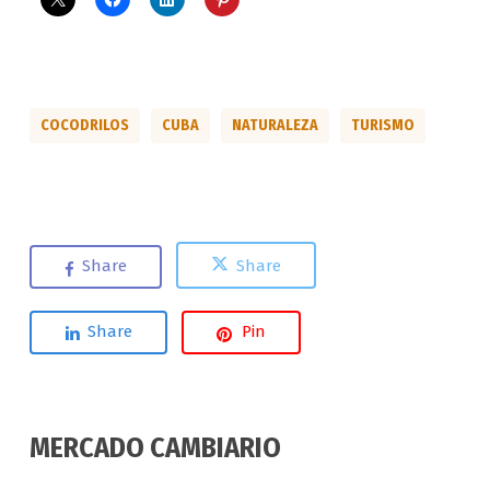
COCODRILOS
CUBA
NATURALEZA
TURISMO
Share
Share
Share
Pin
MERCADO CAMBIARIO