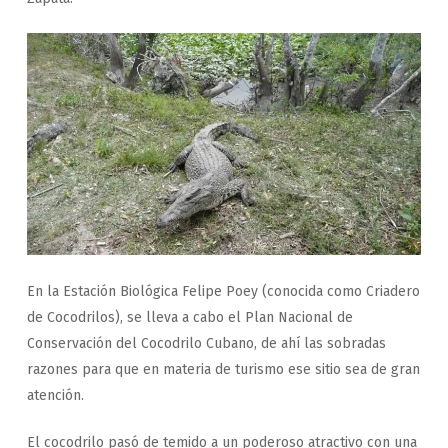
En la Estación Biológica Felipe Poey (conocida como Criadero
de Cocodrilos), se lleva a cabo el Plan Nacional de
Conservación del Cocodrilo Cubano, de ahí las sobradas
razones para que en materia de turismo ese sitio sea de gran
atención.
El cocodrilo pasó de temido a un poderoso atractivo con una