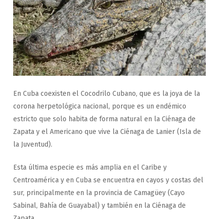
En Cuba coexisten el Cocodrilo Cubano, que es la joya de la
corona herpetológica nacional, porque es un endémico
estricto que solo habita de forma natural en la Ciénaga de
Zapata y el Americano que vive la Ciénaga de Lanier (Isla de
la Juventud).
Esta última especie es más amplia en el Caribe y
Centroamérica y en Cuba se encuentra en cayos y costas del
sur, principalmente en la provincia de Camagüey (Cayo
Sabinal, Bahía de Guayabal) y también en la Ciénaga de
Zapata.