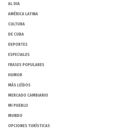
AL DIA
AMÉRICA LATINA
CULTURA
DE CUBA
DEPORTES
ESPECIALES
FRASES POPULARES
HUMOR
MÁS LEÍDOS
MERCADO CAMBIARIO
MI PUEBLO
MUNDO
OPCIONES TURÍSTICAS