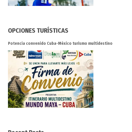
OPCIONES TURÍSTICAS
Potencia convenido Cuba-México turismo multidestino