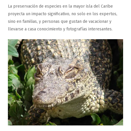
La preservación de especies en la mayor isla del Caribe
proyecta un impacto significativo, no solo en los expertos,
sino en familias, y personas que gustan de vacacionar y
llevarse a casa conocimiento y fotografías interesantes.