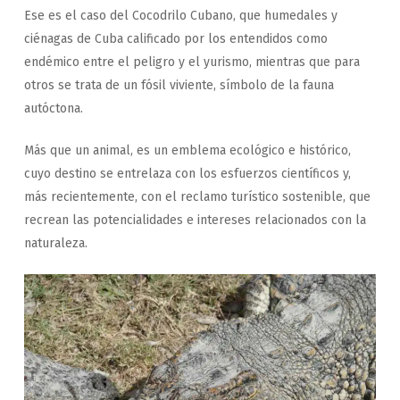
Ese es el caso del Cocodrilo Cubano, que humedales y
ciénagas de Cuba calificado por los entendidos como
endémico entre el peligro y el yurismo, mientras que para
otros se trata de un fósil viviente, símbolo de la fauna
autóctona.
Más que un animal, es un emblema ecológico e histórico,
cuyo destino se entrelaza con los esfuerzos científicos y,
más recientemente, con el reclamo turístico sostenible, que
recrean las potencialidades e intereses relacionados con la
naturaleza.