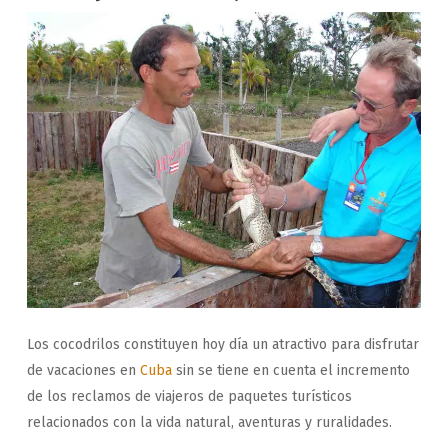
Los cocodrilos constituyen hoy día un atractivo para disfrutar
de vacaciones en
Cuba
sin se tiene en cuenta el incremento
de los reclamos de viajeros de paquetes turísticos
relacionados con la vida natural, aventuras y ruralidades.