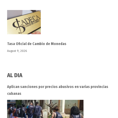
Tasa Oficial de Cambio de Monedas
August 9, 2026
AL DIA
Aplican sanciones por precios abusivos en varias provincias
cubanas