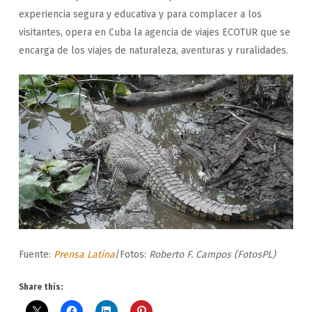
experiencia segura y educativa y para complacer a los
visitantes, opera en Cuba la agencia de viajes ECOTUR que se
encarga de los viajes de naturaleza, aventuras y ruralidades.
Fuente:
Prensa Latina
/Fotos:
Roberto F. Campos (FotosPL)
Share this: