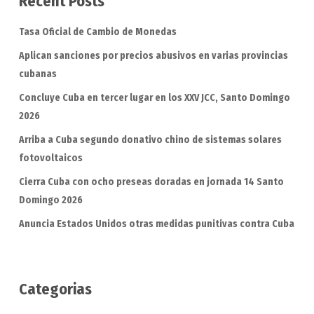
Recent Posts
Tasa Oficial de Cambio de Monedas
Aplican sanciones por precios abusivos en varias provincias
cubanas
Concluye Cuba en tercer lugar en los XXV JCC, Santo Domingo
2026
Arriba a Cuba segundo donativo chino de sistemas solares
fotovoltaicos
Cierra Cuba con ocho preseas doradas en jornada 14 Santo
Domingo 2026
Anuncia Estados Unidos otras medidas punitivas contra Cuba
Categorias