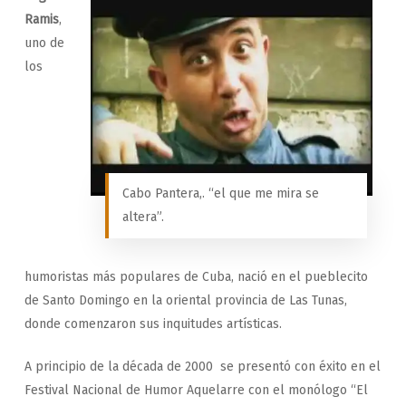
Ramis
,
uno de
los
Cabo Pantera,. “el que me mira se
altera”.
humoristas más populares de Cuba, nació en el pueblecito
de Santo Domingo en la oriental provincia de Las Tunas,
donde comenzaron sus inquitudes artísticas.
A principio de la década de 2000 se presentó con éxito en el
Festival Nacional de Humor Aquelarre con el monólogo “El