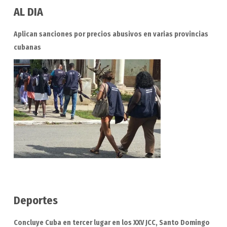
AL DIA
Aplican sanciones por precios abusivos en varias provincias
cubanas
Deportes
Concluye Cuba en tercer lugar en los XXV JCC, Santo Domingo