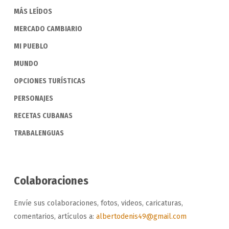
MÁS LEÍDOS
MERCADO CAMBIARIO
MI PUEBLO
MUNDO
OPCIONES TURÍSTICAS
PERSONAJES
RECETAS CUBANAS
TRABALENGUAS
Colaboraciones
Envíe sus colaboraciones, fotos, videos, caricaturas,
comentarios, artículos a:
albertodenis49@gmail.com