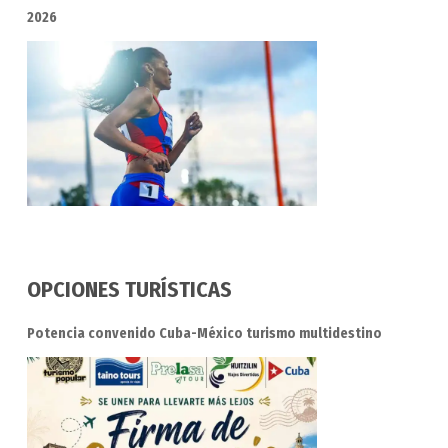
2026
OPCIONES TURÍSTICAS
Potencia convenido Cuba-México turismo multidestino