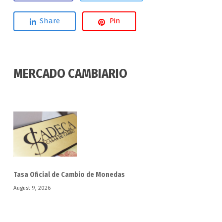
Share
Pin
MERCADO CAMBIARIO
Tasa Oficial de Cambio de Monedas
August 9, 2026