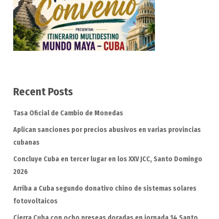
Recent Posts
Tasa Oficial de Cambio de Monedas
Aplican sanciones por precios abusivos en varias provincias
cubanas
Concluye Cuba en tercer lugar en los XXV JCC, Santo Domingo
2026
Arriba a Cuba segundo donativo chino de sistemas solares
fotovoltaicos
Cierra Cuba con ocho preseas doradas en jornada 14 Santo