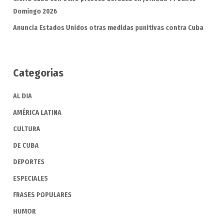
Domingo 2026
Anuncia Estados Unidos otras medidas punitivas contra Cuba
Categorias
AL DIA
AMÉRICA LATINA
CULTURA
DE CUBA
DEPORTES
ESPECIALES
FRASES POPULARES
HUMOR