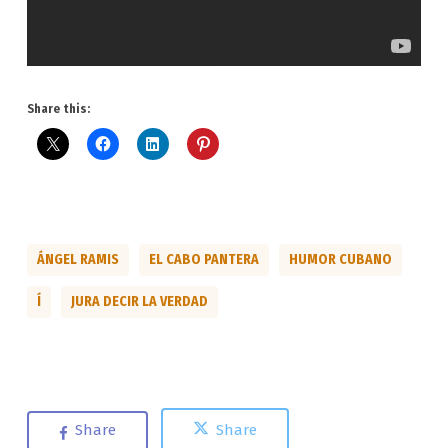
Share this:
ÁNGEL RAMIS
EL CABO PANTERA
HUMOR CUBANO
Í
JURA DECIR LA VERDAD
Share
Share