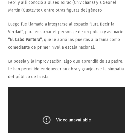
Feo” y allí conoció a Ulises Toirac (Chivichana) y a Geonel
Martín (Gustavito), entre otras figuras del género
Luego fue llamado a integrarse al espacio “Jura Decir la
Verdad”, para encarnar el personaje de un policía y así nació
“El Cabo Pantera”
, que le abrió las puertas a la fama como
comediante de primer nivel a escala nacional.
La poesía y la improvisación, algo que aprendió de su padre,
le han permitido enriquecer su obra y granjearse la simpatía
del público de la isla