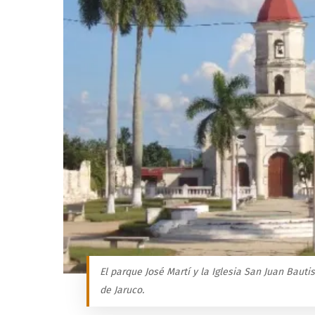
El parque José Martí y la Iglesia San Juan Bauti
de Jaruco.