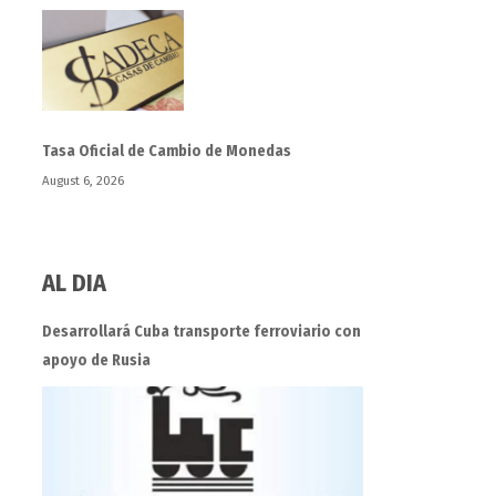
Tasa Oficial de Cambio de Monedas
August 6, 2026
AL DIA
Desarrollará Cuba transporte ferroviario con
apoyo de Rusia