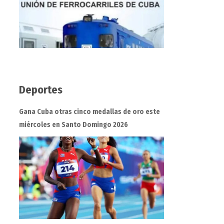
Deportes
Gana Cuba otras cinco medallas de oro este
miércoles en Santo Domingo 2026