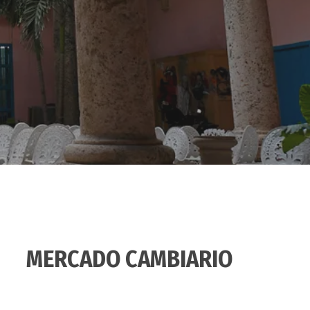
MERCADO CAMBIARIO