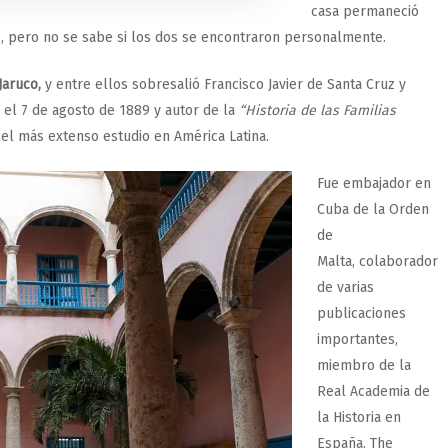
casa permaneció
os, pero no se sabe si los dos se encontraron personalmente.
Jaruco,
y entre ellos sobresalió Francisco Javier de Santa Cruz y
 el 7 de agosto de 1889 y autor de la
“Historia de las Familias
el más extenso estudio en América Latina.
Fue embajador en
Cuba de la Orden
de
Malta, colaborador
de varias
publicaciones
importantes,
miembro de la
Real Academia de
la Historia en
España, The