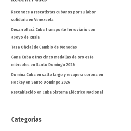
Reconoce a rescatistas cubanos por su labor
solidaria en Venezuela
Desarrollará Cuba transporte ferroviario con
apoyo de Rusia
Tasa Oficial de Cambio de Monedas
Gana Cuba otras cinco medallas de oro este
miércoles en Santo Domingo 2026
Domina Cuba en salto largo y recupera corona en
Hockey en Santo Domingo 2026
Restablecido en Cuba Sistema Eléctrico Nacional
Categorias