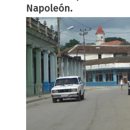
Napoleón.