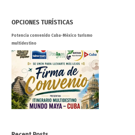
OPCIONES TURÍSTICAS
Potencia convenido Cuba-México turismo
multidestino
Recent Posts