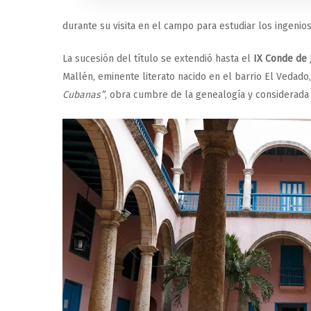
durante su visita en el campo para estudiar los ingeni
La sucesión del título se extendió hasta el
IX
Conde de 
Mallén, eminente literato nacido en el barrio El Vedado,
Cubanas”
, obra cumbre de la genealogía y considerada 