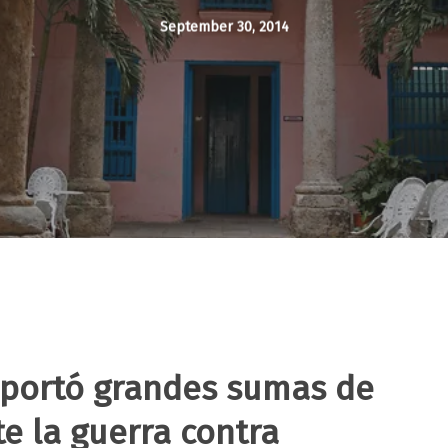
September 30, 2014
aportó grandes sumas de
e la guerra contra