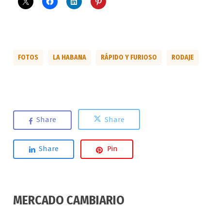
FOTOS
LA HABANA
RÁPIDO Y FURIOSO
RODAJE
Share
Share
Share
Pin
MERCADO CAMBIARIO