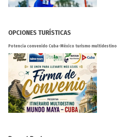
OPCIONES TURÍSTICAS
Potencia convenido Cuba-México turismo multidestino