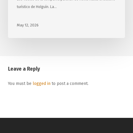
turístico de Holguín. La…
May 12, 2026
Leave a Reply
You must be
logged in
to post a comment.