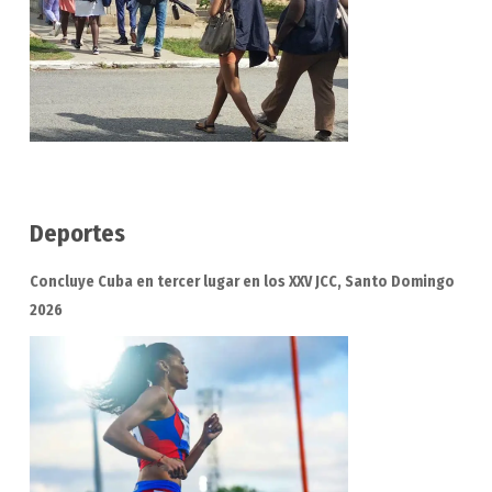
Deportes
Concluye Cuba en tercer lugar en los XXV JCC, Santo Domingo
2026