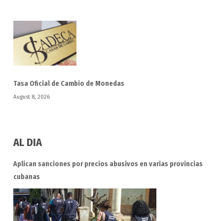
Tasa Oficial de Cambio de Monedas
August 8, 2026
AL DIA
Aplican sanciones por precios abusivos en varias provincias
cubanas