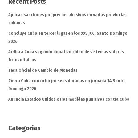
Recent Posts
Aplican sanciones por precios abusivos en varias provincias
cubanas
Concluye Cuba en tercer lugar en los XXV JCC, Santo Domingo
2026
Arriba a Cuba segundo donativo chino de sistemas solares
fotovoltaicos
Tasa Oficial de Cambio de Monedas
Cierra Cuba con ocho preseas doradas en jornada 14 Santo
Domingo 2026
Anuncia Estados Unidos otras medidas punitivas contra Cuba
Categorias