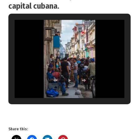
capital cubana.
Share this: