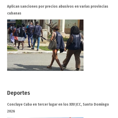
Aplican sanciones por precios abusivos en varias provincias
cubanas
Deportes
Concluye Cuba en tercer lugar en los XXV JCC, Santo Domingo
2026