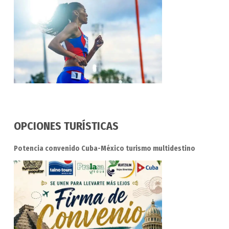
OPCIONES TURÍSTICAS
Potencia convenido Cuba-México turismo multidestino