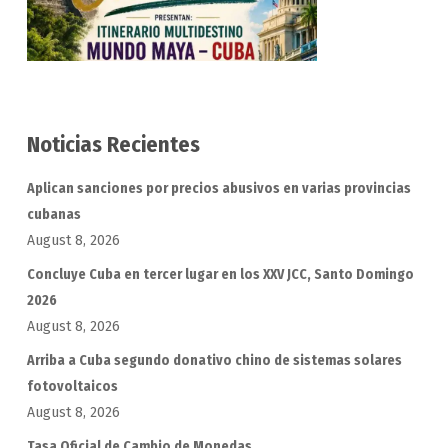
Noticias Recientes
Aplican sanciones por precios abusivos en varias provincias
cubanas
August 8, 2026
Concluye Cuba en tercer lugar en los XXV JCC, Santo Domingo
2026
August 8, 2026
Arriba a Cuba segundo donativo chino de sistemas solares
fotovoltaicos
August 8, 2026
Tasa Oficial de Cambio de Monedas