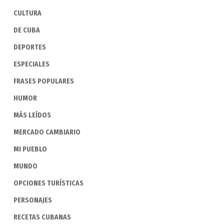
CULTURA
DE CUBA
DEPORTES
ESPECIALES
FRASES POPULARES
HUMOR
MÁS LEÍDOS
MERCADO CAMBIARIO
MI PUEBLO
MUNDO
OPCIONES TURÍSTICAS
PERSONAJES
RECETAS CUBANAS