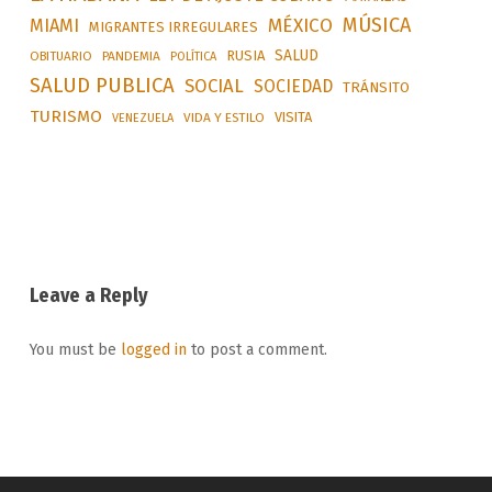
MÚSICA
MÉXICO
MIAMI
MIGRANTES IRREGULARES
SALUD
RUSIA
OBITUARIO
PANDEMIA
POLÍTICA
SALUD PUBLICA
SOCIAL
SOCIEDAD
TRÁNSITO
TURISMO
VISITA
VIDA Y ESTILO
VENEZUELA
Leave a Reply
You must be
logged in
to post a comment.