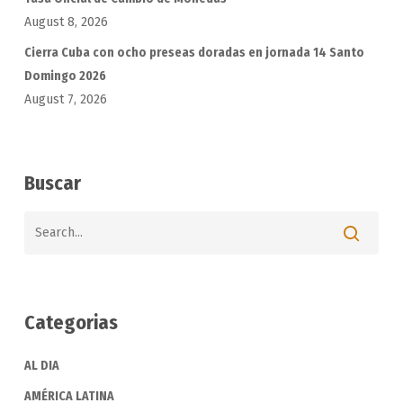
August 8, 2026
Cierra Cuba con ocho preseas doradas en jornada 14 Santo
Domingo 2026
August 7, 2026
Buscar
Categorias
AL DIA
AMÉRICA LATINA