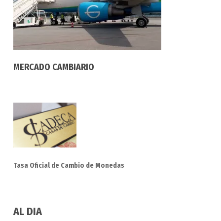
MERCADO CAMBIARIO
Tasa Oficial de Cambio de Monedas
AL DIA