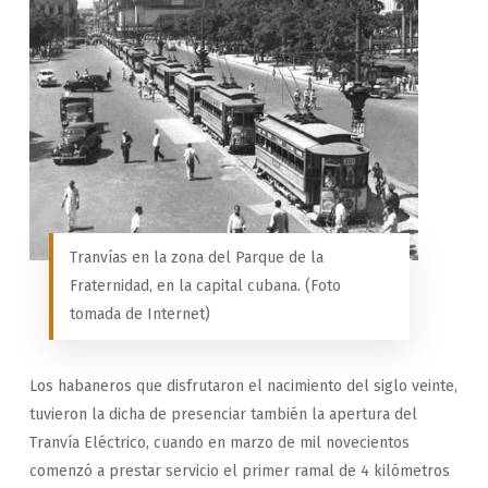
Tranvías en la zona del Parque de la
Fraternidad, en la capital cubana. (Foto
tomada de Internet)
Los habaneros que disfrutaron el nacimiento del siglo veinte,
tuvieron la dicha de presenciar también la apertura del
Tranvía Eléctrico, cuando en marzo de mil novecientos
comenzó a prestar servicio el primer ramal de 4 kilómetros