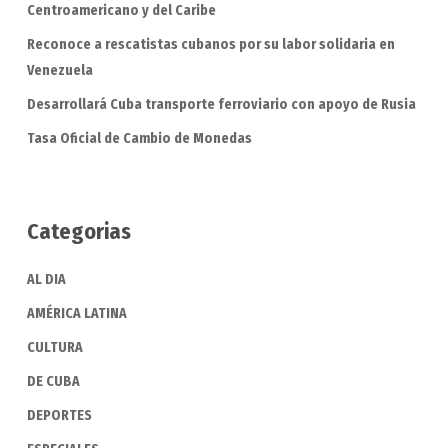
Centroamericano y del Caribe
Reconoce a rescatistas cubanos por su labor solidaria en
Venezuela
Desarrollará Cuba transporte ferroviario con apoyo de Rusia
Tasa Oficial de Cambio de Monedas
Categorias
AL DIA
AMÉRICA LATINA
CULTURA
DE CUBA
DEPORTES