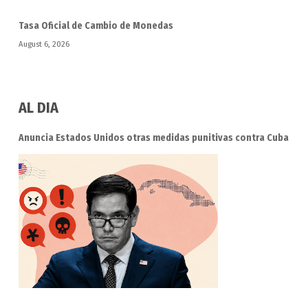
Tasa Oficial de Cambio de Monedas
August 6, 2026
AL DIA
Anuncia Estados Unidos otras medidas punitivas contra Cuba