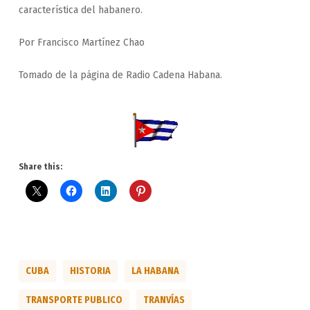
característica del habanero.
Por Francisco Martínez Chao
Tomado de la página de Radio Cadena Habana.
Share this:
CUBA
HISTORIA
LA HABANA
TRANSPORTE PUBLICO
TRANVÍAS