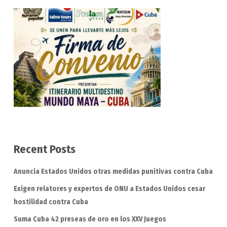
Recent Posts
Anuncia Estados Unidos otras medidas punitivas contra Cuba
Exigen relatores y expertos de ONU a Estados Unidos cesar
hostilidad contra Cuba
Suma Cuba 42 preseas de oro en los XXV Juegos