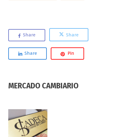
Share
Share
Share
Pin
MERCADO CAMBIARIO