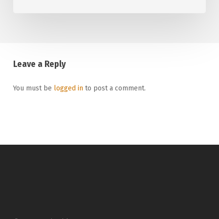
Leave a Reply
You must be
logged in
to post a comment.