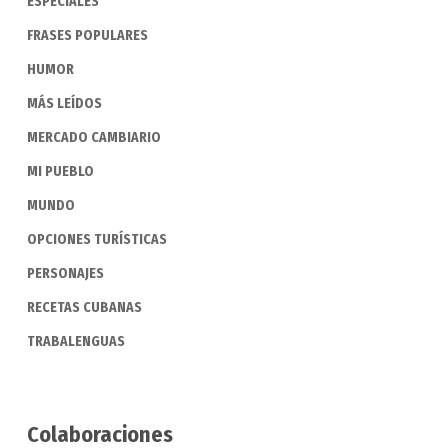
ESPECIALES
FRASES POPULARES
HUMOR
MÁS LEÍDOS
MERCADO CAMBIARIO
MI PUEBLO
MUNDO
OPCIONES TURÍSTICAS
PERSONAJES
RECETAS CUBANAS
TRABALENGUAS
Colaboraciones