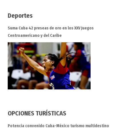
Deportes
Suma Cuba 42 preseas de oro en los XXV Juegos
Centroamericano y del Caribe
OPCIONES TURÍSTICAS
Potencia convenido Cuba-México turismo multidestino