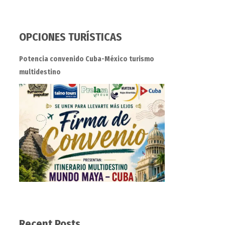
OPCIONES TURÍSTICAS
Potencia convenido Cuba-México turismo
multidestino
Recent Posts