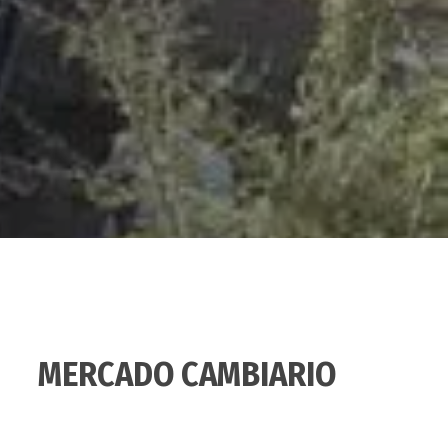
MERCADO CAMBIARIO