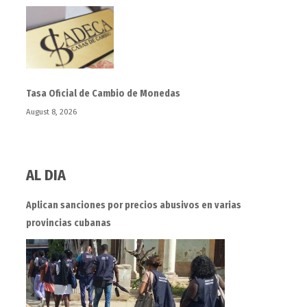
Tasa Oficial de Cambio de Monedas
August 8, 2026
AL DIA
Aplican sanciones por precios abusivos en varias
provincias cubanas