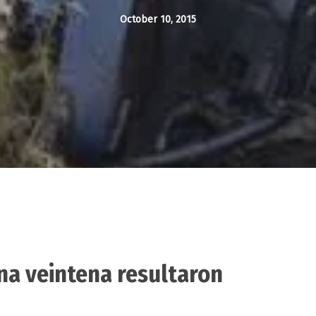
October 10, 2015
na veintena resultaron