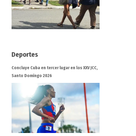
Deportes
Concluye Cuba en tercer lugar en los XXV JCC,
Santo Domingo 2026