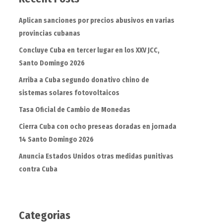
Aplican sanciones por precios abusivos en varias
provincias cubanas
Concluye Cuba en tercer lugar en los XXV JCC,
Santo Domingo 2026
Arriba a Cuba segundo donativo chino de
sistemas solares fotovoltaicos
Tasa Oficial de Cambio de Monedas
Cierra Cuba con ocho preseas doradas en jornada
14 Santo Domingo 2026
Anuncia Estados Unidos otras medidas punitivas
contra Cuba
Categorias