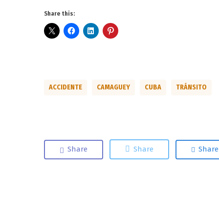
Share this:
ACCIDENTE
CAMAGUEY
CUBA
TRÁNSITO
Share
Share
Share