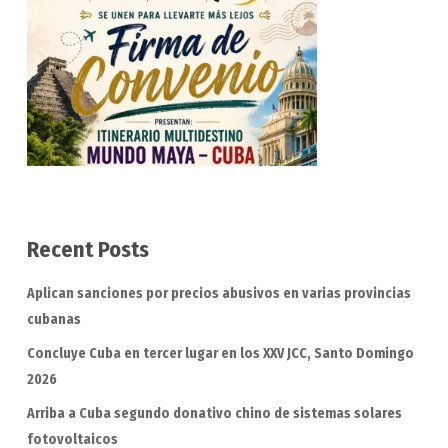
Recent Posts
Aplican sanciones por precios abusivos en varias provincias
cubanas
Concluye Cuba en tercer lugar en los XXV JCC, Santo Domingo
2026
Arriba a Cuba segundo donativo chino de sistemas solares
fotovoltaicos