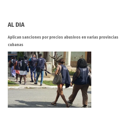
AL DIA
Aplican sanciones por precios abusivos en varias provincias
cubanas