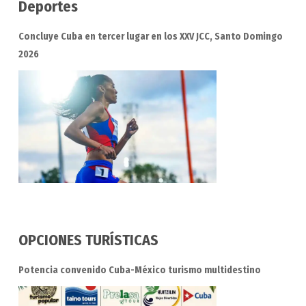
Deportes
Concluye Cuba en tercer lugar en los XXV JCC, Santo Domingo
2026
OPCIONES TURÍSTICAS
Potencia convenido Cuba-México turismo multidestino