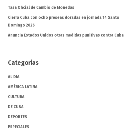
Tasa Oficial de Cambio de Monedas
Cierra Cuba con ocho preseas doradas en jornada 14 Santo
Domingo 2026
Anuncia Estados Unidos otras medidas punitivas contra Cuba
Categorias
AL DIA
AMÉRICA LATINA
CULTURA
DE CUBA
DEPORTES
ESPECIALES