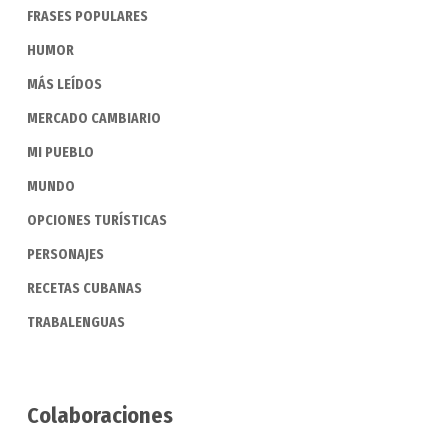
FRASES POPULARES
HUMOR
MÁS LEÍDOS
MERCADO CAMBIARIO
MI PUEBLO
MUNDO
OPCIONES TURÍSTICAS
PERSONAJES
RECETAS CUBANAS
TRABALENGUAS
Colaboraciones