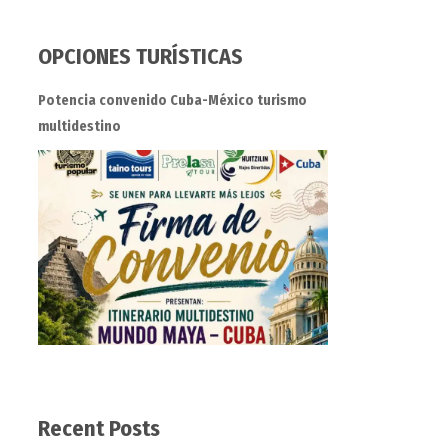
OPCIONES TURÍSTICAS
Potencia convenido Cuba-México turismo
multidestino
Recent Posts