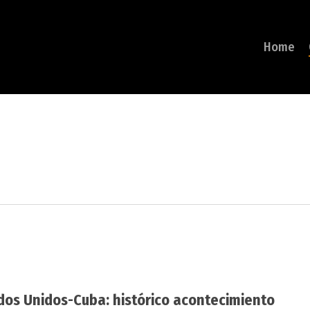
Home
dos Unidos-Cuba: histórico acontecimiento