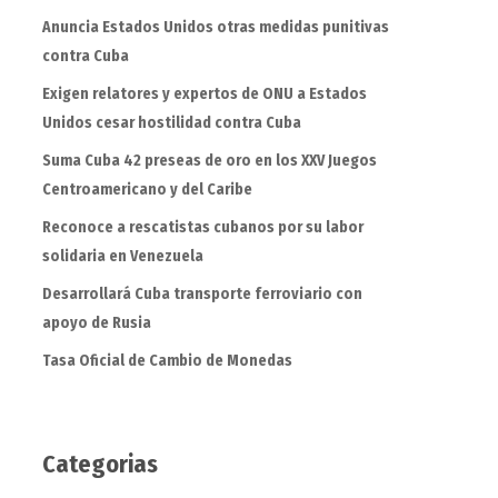
Anuncia Estados Unidos otras medidas punitivas
contra Cuba
Exigen relatores y expertos de ONU a Estados
Unidos cesar hostilidad contra Cuba
Suma Cuba 42 preseas de oro en los XXV Juegos
Centroamericano y del Caribe
Reconoce a rescatistas cubanos por su labor
solidaria en Venezuela
Desarrollará Cuba transporte ferroviario con
apoyo de Rusia
Tasa Oficial de Cambio de Monedas
Categorias