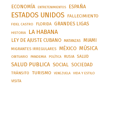
ESPAÑA
ECONOMÍA
ENTRETENIMIENTOS
ESTADOS UNIDOS
FALLECIMIENTO
GRANDES LIGAS
FLORIDA
FIDEL CASTRO
LA HABANA
HISTORIA
LEY DE AJUSTE CUBANO
MIAMI
MATANZAS
MÚSICA
MÉXICO
MIGRANTES IRREGULARES
SALUD
RUSIA
OBITUARIO
PANDEMIA
POLÍTICA
SALUD PUBLICA
SOCIAL
SOCIEDAD
TURISMO
TRÁNSITO
VIDA Y ESTILO
VENEZUELA
VISITA