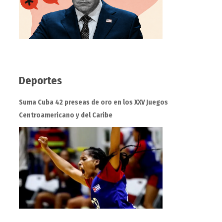
Deportes
Suma Cuba 42 preseas de oro en los XXV Juegos
Centroamericano y del Caribe