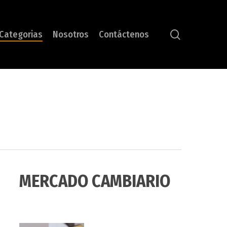
search
Categorias
Nosotros
Contáctenos
MERCADO CAMBIARIO