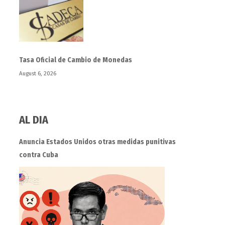
Tasa Oficial de Cambio de Monedas
August 6, 2026
AL DIA
Anuncia Estados Unidos otras medidas punitivas
contra Cuba