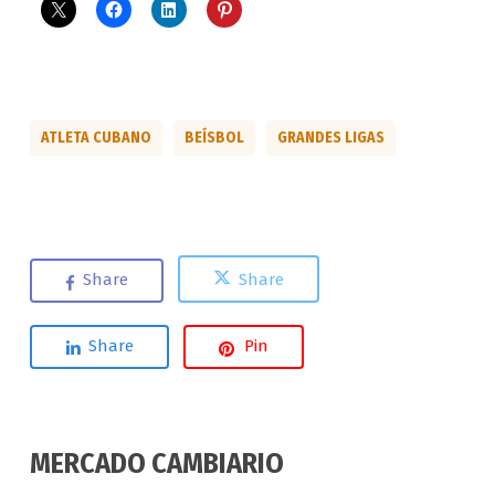
ATLETA CUBANO
BEÍSBOL
GRANDES LIGAS
Share
Share
Share
Pin
MERCADO CAMBIARIO