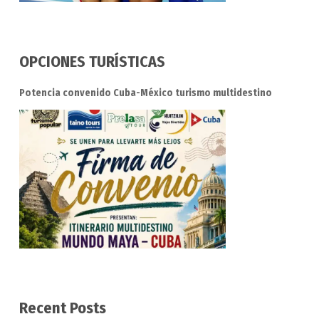
OPCIONES TURÍSTICAS
Potencia convenido Cuba-México turismo multidestino
Recent Posts