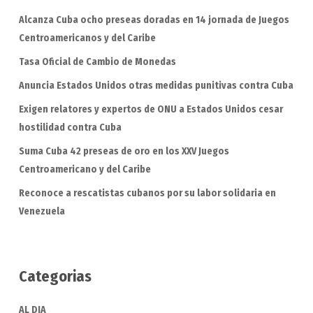
Alcanza Cuba ocho preseas doradas en 14 jornada de Juegos
Centroamericanos y del Caribe
Tasa Oficial de Cambio de Monedas
Anuncia Estados Unidos otras medidas punitivas contra Cuba
Exigen relatores y expertos de ONU a Estados Unidos cesar
hostilidad contra Cuba
Suma Cuba 42 preseas de oro en los XXV Juegos
Centroamericano y del Caribe
Reconoce a rescatistas cubanos por su labor solidaria en
Venezuela
Categorias
AL DIA