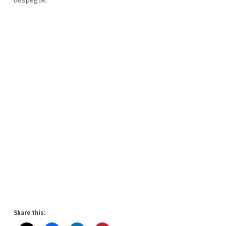
despegue.
Share this: