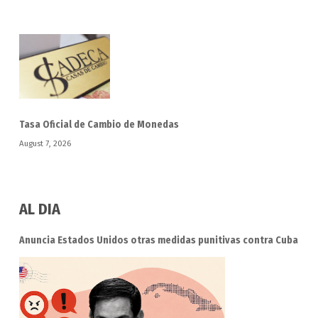
Tasa Oficial de Cambio de Monedas
August 7, 2026
AL DIA
Anuncia Estados Unidos otras medidas punitivas contra Cuba