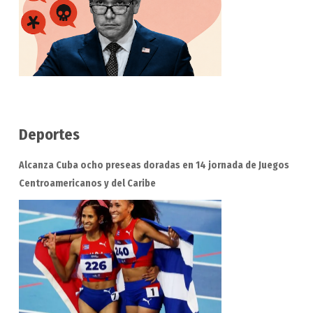
Deportes
Alcanza Cuba ocho preseas doradas en 14 jornada de Juegos
Centroamericanos y del Caribe