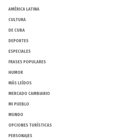
AMÉRICA LATINA
CULTURA
DE CUBA
DEPORTES
ESPECIALES
FRASES POPULARES
HUMOR
MÁS LEÍDOS
MERCADO CAMBIARIO
MI PUEBLO
MUNDO
OPCIONES TURÍSTICAS
PERSONAJES