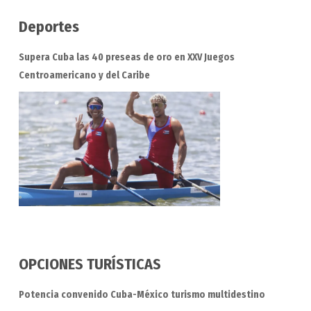
Deportes
Supera Cuba las 40 preseas de oro en XXV Juegos
Centroamericano y del Caribe
OPCIONES TURÍSTICAS
Potencia convenido Cuba-México turismo multidestino