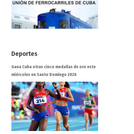
Deportes
Gana Cuba otras cinco medallas de oro este
miércoles en Santo Domingo 2026