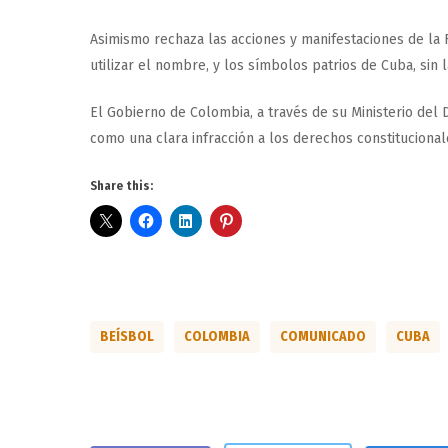
Asimismo rechaza las acciones y manifestaciones de la
utilizar el nombre, y los símbolos patrios de Cuba, sin
El Gobierno de Colombia, a través de su Ministerio del 
como una clara infracción a los derechos constituciona
Share this:
BEÍSBOL
COLOMBIA
COMUNICADO
CUBA