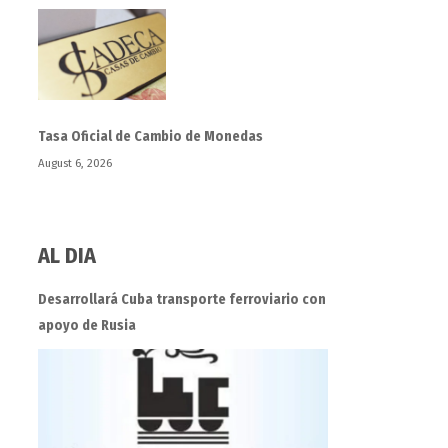
Tasa Oficial de Cambio de Monedas
August 6, 2026
AL DIA
Desarrollará Cuba transporte ferroviario con
apoyo de Rusia