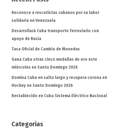
Reconoce a rescatistas cubanos por su labor
solidaria en Venezuela
Desarrollará Cuba transporte ferroviario con
apoyo de Rusia
Tasa Oficial de Cambio de Monedas
Gana Cuba otras cinco medallas de oro este
miércoles en Santo Domingo 2026
Domina Cuba en salto largo y recupera corona en
Hockey en Santo Domingo 2026
Restablecido en Cuba Sistema Eléctrico Nacional
Categorias