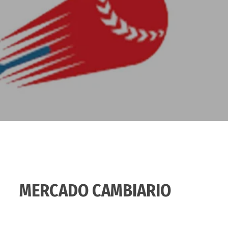
MERCADO CAMBIARIO