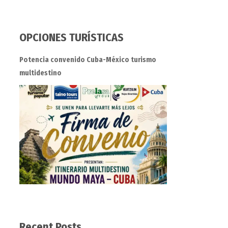
OPCIONES TURÍSTICAS
Potencia convenido Cuba-México turismo
multidestino
Recent Posts