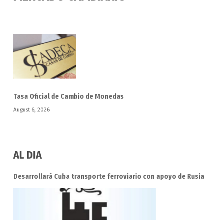
Tasa Oficial de Cambio de Monedas
August 6, 2026
AL DIA
Desarrollará Cuba transporte ferroviario con apoyo de Rusia