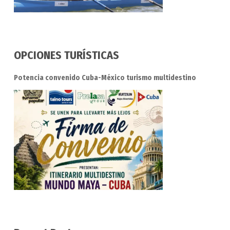
OPCIONES TURÍSTICAS
Potencia convenido Cuba-México turismo multidestino