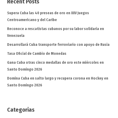
Recent Posts
Supera Cuba las 40 preseas de oro en XXV Juegos
Centroamericano y del Caribe
Reconoce a rescatistas cubanos por su labor solidaria en
Venezuela
Desarrollará Cuba transporte ferroviario con apoyo de Rusia
Tasa Oficial de Cambio de Monedas
Gana Cuba otras cinco medallas de oro este miércoles en
Santo Domingo 2026
Domina Cuba en salto largo y recupera corona en Hockey en
Santo Domingo 2026
Categorias