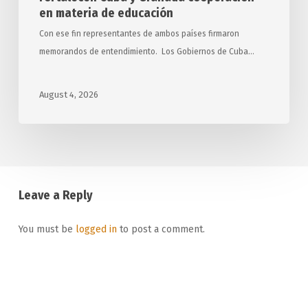
en materia de educación
Con ese fin representantes de ambos países firmaron
memorandos de entendimiento. Los Gobiernos de Cuba…
August 4, 2026
Leave a Reply
You must be
logged in
to post a comment.