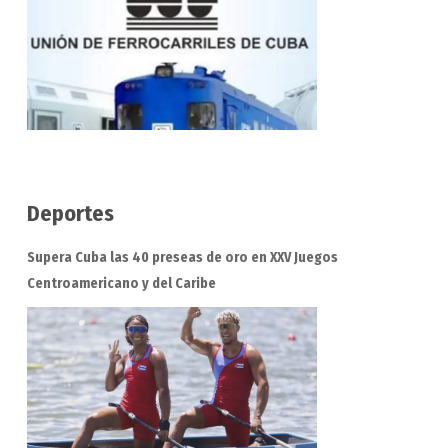
Deportes
Supera Cuba las 40 preseas de oro en XXV Juegos
Centroamericano y del Caribe