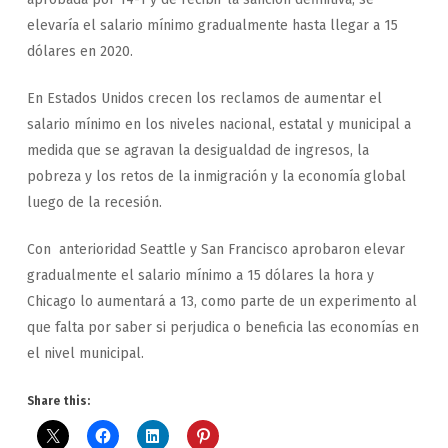
elevaría el salario mínimo gradualmente hasta llegar a 15
dólares en 2020.
En Estados Unidos crecen los reclamos de aumentar el
salario mínimo en los niveles nacional, estatal y municipal a
medida que se agravan la desigualdad de ingresos, la
pobreza y los retos de la inmigración y la economía global
luego de la recesión.
Con anterioridad Seattle y San Francisco aprobaron elevar
gradualmente el salario mínimo a 15 dólares la hora y
Chicago lo aumentará a 13, como parte de un experimento al
que falta por saber si perjudica o beneficia las economías en
el nivel municipal.
Share this: