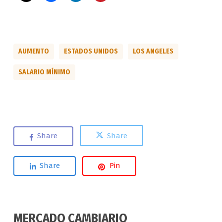
AUMENTO
ESTADOS UNIDOS
LOS ANGELES
SALARIO MÍNIMO
Share
Share
Share
Pin
MERCADO CAMBIARIO