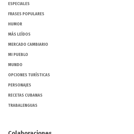
ESPECIALES
FRASES POPULARES
HUMOR
MÁS LEÍDOS
MERCADO CAMBIARIO
MI PUEBLO
MUNDO
OPCIONES TURÍSTICAS
PERSONAJES
RECETAS CUBANAS
TRABALENGUAS
Colaboraciones