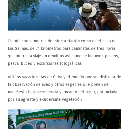
Cuenta con senderos de interpretación como es el caso de
Las Salinas, de 21 kilómetros para caminatas de tres horas
que intercala viaje en ómnibus así como se incluyen paseos,
pesca, buceo y excursiones fotográficas.
Allí los vacacionistas de Cuba y el mundo podrán disfrutar de
la observación de aves y otros especies que ponen de
manifiesto la trascendencia y encanto del lugar, potenciada
por su agreste y exuberante vegetación.