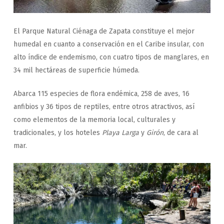
El Parque Natural Ciénaga de Zapata constituye el mejor
humedal en cuanto a conservación en el Caribe insular, con
alto índice de endemismo, con cuatro tipos de manglares, en
34 mil hectáreas de superficie húmeda.
Abarca 115 especies de flora endémica, 258 de aves, 16
anfibios y 36 tipos de reptiles, entre otros atractivos, así
como elementos de la memoria local, culturales y
tradicionales, y los hoteles
Playa Larga
y
Girón
, de cara al
mar.