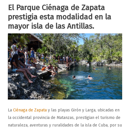
El Parque Ciénaga de Zapata
prestigia esta modalidad en la
mayor isla de las Antillas.
La
Ciénaga de Zapata
y las playas Girón y Larga, ubicadas en
la occidental provincia de Matanzas, prestigian el turismo de
naturaleza, aventuras y ruralidades de la isla de Cuba, por su