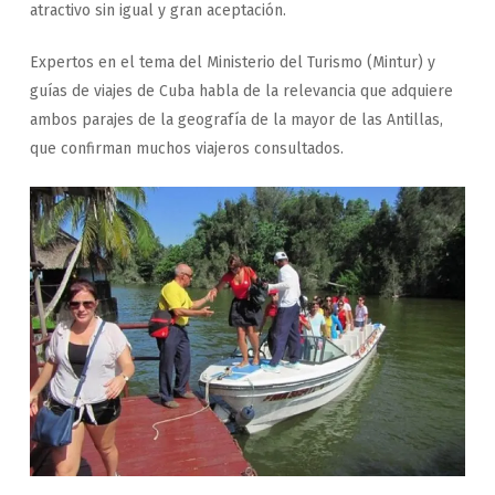
atractivo sin igual y gran aceptación.
Expertos en el tema del Ministerio del Turismo (Mintur) y
guías de viajes de Cuba habla de la relevancia que adquiere
ambos parajes de la geografía de la mayor de las Antillas,
que confirman muchos viajeros consultados.