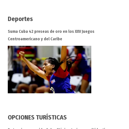
Deportes
Suma Cuba 42 preseas de oro en los XXV Juegos
Centroamericano y del Caribe
OPCIONES TURÍSTICAS