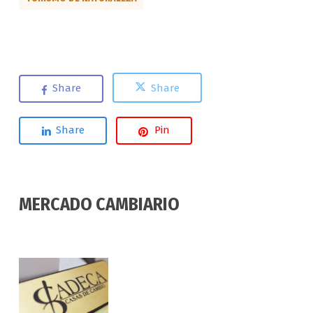
Share
Share
Share
Pin
MERCADO CAMBIARIO