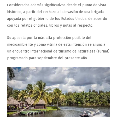
Considerados además significativos desde el punto de vista
histórico, a partir del rechazo a la invasión de una brigada
apoyada por el gobierno de los Estados Unidos, de acuerdo
con los relatos oficiales, libros y notas al respecto.
Su apuesta por la más alta protección posible del
medioambiente y como vitrina de esta intención se anuncia
un encuentro internacional de turismo de naturaleza (Turnat)
programado para septiembre del presente año.