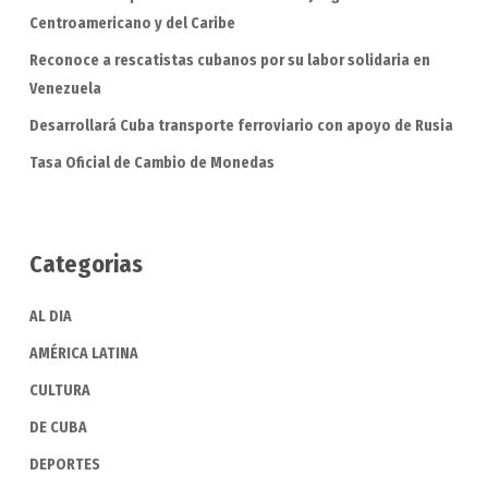
Centroamericano y del Caribe
Reconoce a rescatistas cubanos por su labor solidaria en
Venezuela
Desarrollará Cuba transporte ferroviario con apoyo de Rusia
Tasa Oficial de Cambio de Monedas
Categorias
AL DIA
AMÉRICA LATINA
CULTURA
DE CUBA
DEPORTES