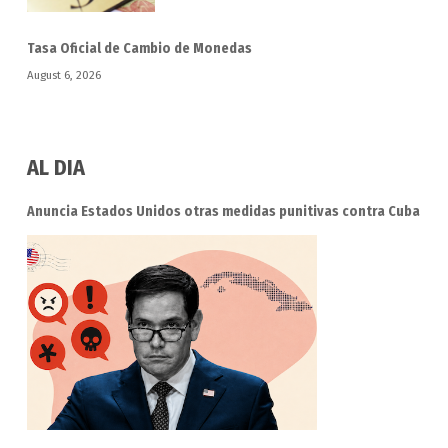
Tasa Oficial de Cambio de Monedas
August 6, 2026
AL DIA
Anuncia Estados Unidos otras medidas punitivas contra Cuba