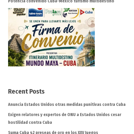
Potencia convenido Cuba-México turismo multidestino
Recent Posts
Anuncia Estados Unidos otras medidas punitivas contra Cuba
Exigen relatores y expertos de ONU a Estados Unidos cesar
hostilidad contra Cuba
Suma Cuba 42 preseas de oro en los XXV Juegos