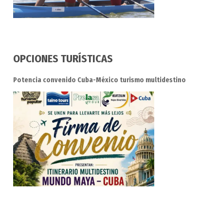
OPCIONES TURÍSTICAS
Potencia convenido Cuba-México turismo multidestino