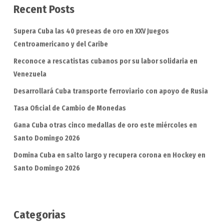
Recent Posts
Supera Cuba las 40 preseas de oro en XXV Juegos
Centroamericano y del Caribe
Reconoce a rescatistas cubanos por su labor solidaria en
Venezuela
Desarrollará Cuba transporte ferroviario con apoyo de Rusia
Tasa Oficial de Cambio de Monedas
Gana Cuba otras cinco medallas de oro este miércoles en
Santo Domingo 2026
Domina Cuba en salto largo y recupera corona en Hockey en
Santo Domingo 2026
Categorias