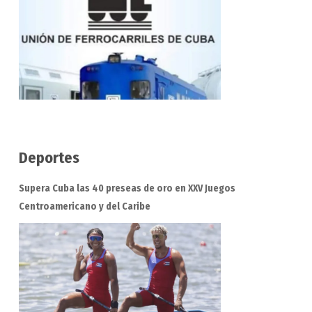
Deportes
Supera Cuba las 40 preseas de oro en XXV Juegos
Centroamericano y del Caribe