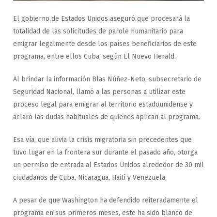
El gobierno de Estados Unidos aseguró que procesará la
totalidad de las solicitudes de parole humanitario para
emigrar legalmente desde los países beneficiarios de este
programa, entre ellos Cuba, según El Nuevo Herald.
Al brindar la información Blas Núñez-Neto, subsecretario de
Seguridad Nacional, llamó a las personas a utilizar este
proceso legal para emigrar al territorio estadounidense y
aclaró las dudas habituales de quienes aplican al programa.
Esa vía, que alivia la crisis migratoria sin precedentes que
tuvo lugar en la frontera sur durante el pasado año, otorga
un permiso de entrada al Estados Unidos alrededor de 30 mil
ciudadanos de Cuba, Nicaragua, Haití y Venezuela.
A pesar de que Washington ha defendido reiteradamente el
programa en sus primeros meses, este ha sido blanco de