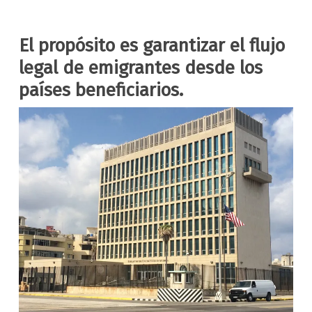
El propósito es garantizar el flujo
legal de emigrantes desde los
países beneficiarios.