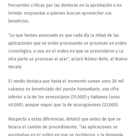
frecuentes críticas por las demoras en la aprobación o en
brindar respuestas a quienes buscan aprovechar sus
beneficios.
“Lo que hemos anunciado es que cada día la mitad de las
aplicaciones que se están procesando se procesan en orden
cronológico, o sea, en el orden en que se presentaron y La
otra parte se procesan al azar”, aclaró Núñez-Neto, al Nuevo
Herald.
El medio destaca que hasta el momento suman unos 28 mil
cubanos se beneficiado del parole humanitario, una cifra
inferior a la de los venezolanos (51,000) y haitianos (unos
40,000), aunque mayor que la de nicaragüenses (23,000).
Respecto a estas diferencias, detalló que antes de que se
hiciera el cambio de procedimiento, “las aplicaciones se
aprobaban en el orden en que se recibieron, y la demanda