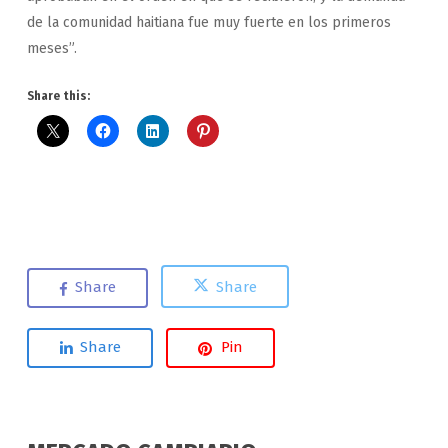
de la comunidad haitiana fue muy fuerte en los primeros
meses”.
Share this:
Share
Share
Share
Pin