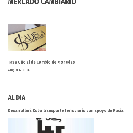
MERCADO CAMBIARIO
Tasa Oficial de Cambio de Monedas
August 6, 2026
AL DIA
Desarrollará Cuba transporte ferroviario con apoyo de Rusia