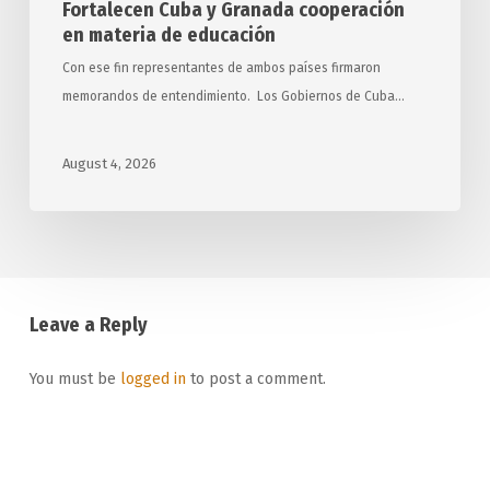
Fortalecen Cuba y Granada cooperación
en materia de educación
Con ese fin representantes de ambos países firmaron
memorandos de entendimiento. Los Gobiernos de Cuba…
August 4, 2026
Leave a Reply
You must be
logged in
to post a comment.