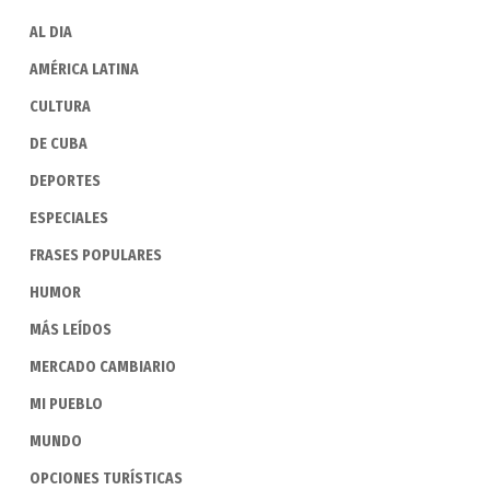
AL DIA
AMÉRICA LATINA
CULTURA
DE CUBA
DEPORTES
ESPECIALES
FRASES POPULARES
HUMOR
MÁS LEÍDOS
MERCADO CAMBIARIO
MI PUEBLO
MUNDO
OPCIONES TURÍSTICAS