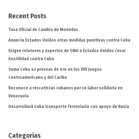
Recent Posts
Tasa Oficial de Cambio de Monedas
Anuncia Estados Unidos otras medidas punitivas contra Cuba
Exigen relatores y expertos de ONU a Estados Unidos cesar
hostilidad contra Cuba
Suma Cuba 42 preseas de oro en los XXV Juegos
Centroamericano y del Caribe
Reconoce a rescatistas cubanos por su labor solidaria en
Venezuela
Desarrollará Cuba transporte ferroviario con apoyo de Rusia
Categorias