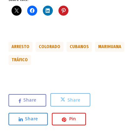
ARRESTO
COLORADO
CUBANOS
MARIHUANA
TRÁFICO
Share
Share
Share
Pin