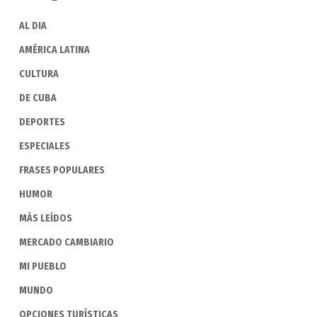
AL DIA
AMÉRICA LATINA
CULTURA
DE CUBA
DEPORTES
ESPECIALES
FRASES POPULARES
HUMOR
MÁS LEÍDOS
MERCADO CAMBIARIO
MI PUEBLO
MUNDO
OPCIONES TURÍSTICAS