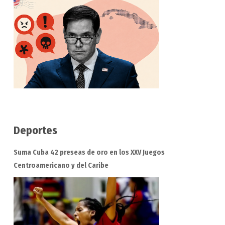
Deportes
Suma Cuba 42 preseas de oro en los XXV Juegos
Centroamericano y del Caribe