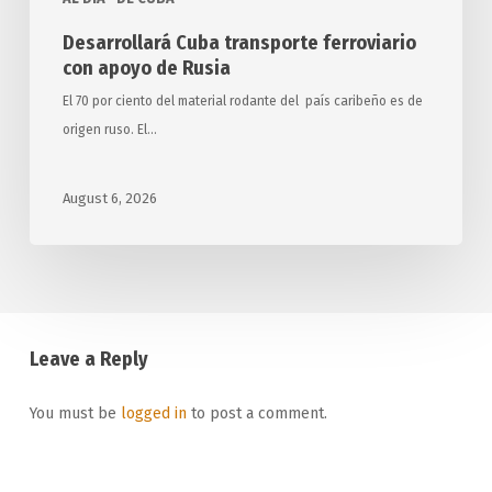
Desarrollará Cuba transporte ferroviario
con apoyo de Rusia
El 70 por ciento del material rodante del país caribeño es de
origen ruso. El…
August 6, 2026
Leave a Reply
You must be
logged in
to post a comment.