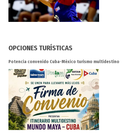
OPCIONES TURÍSTICAS
Potencia convenido Cuba-México turismo multidestino