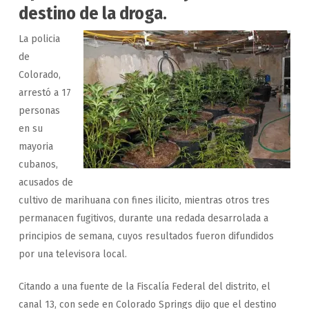
destino de la droga.
La policia
de
Colorado,
arrestó a 17
personas
en su
mayoria
cubanos,
acusados de
cultivo de marihuana con fines ilicito, mientras otros tres
permanacen fugitivos, durante una redada desarrolada a
principios de semana, cuyos resultados fueron difundidos
por una televisora local.
Citando a una fuente de la Fiscalía Federal del distrito, el
canal 13, con sede en Colorado Springs dijo que el destino