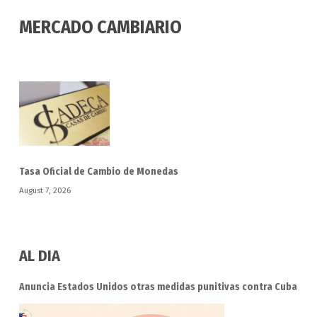
MERCADO CAMBIARIO
Tasa Oficial de Cambio de Monedas
August 7, 2026
AL DIA
Anuncia Estados Unidos otras medidas punitivas contra Cuba