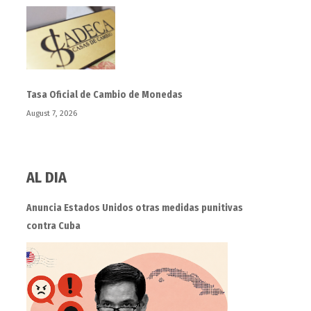
Tasa Oficial de Cambio de Monedas
August 7, 2026
AL DIA
Anuncia Estados Unidos otras medidas punitivas
contra Cuba