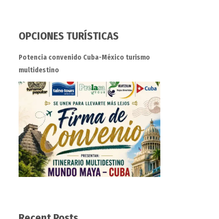
OPCIONES TURÍSTICAS
Potencia convenido Cuba-México turismo
multidestino
Recent Posts