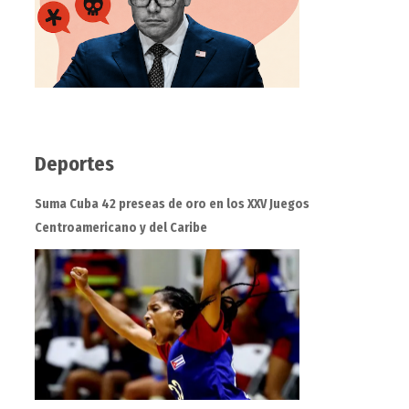
Deportes
Suma Cuba 42 preseas de oro en los XXV Juegos
Centroamericano y del Caribe