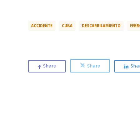
ACCIDENTE
CUBA
DESCARRILAMIENTO
FERR
Share
Share
Sha