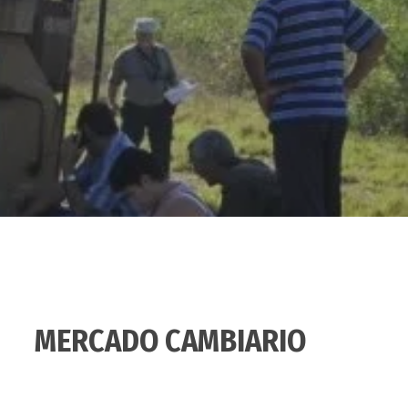
MERCADO CAMBIARIO