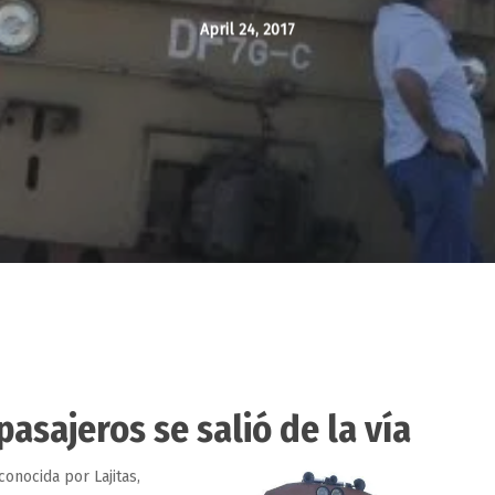
April 24, 2017
pasajeros se salió de la vía
onocida por Lajitas,