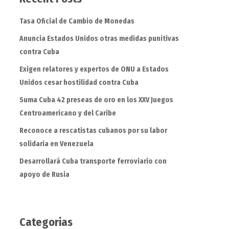
Tasa Oficial de Cambio de Monedas
Anuncia Estados Unidos otras medidas punitivas
contra Cuba
Exigen relatores y expertos de ONU a Estados
Unidos cesar hostilidad contra Cuba
Suma Cuba 42 preseas de oro en los XXV Juegos
Centroamericano y del Caribe
Reconoce a rescatistas cubanos por su labor
solidaria en Venezuela
Desarrollará Cuba transporte ferroviario con
apoyo de Rusia
Categorias