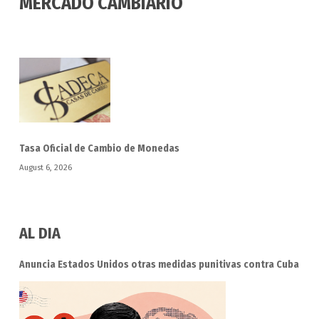
MERCADO CAMBIARIO
Tasa Oficial de Cambio de Monedas
August 6, 2026
AL DIA
Anuncia Estados Unidos otras medidas punitivas contra Cuba