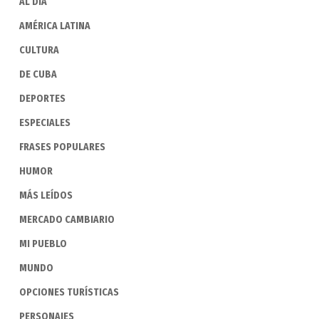
AL DIA
AMÉRICA LATINA
CULTURA
DE CUBA
DEPORTES
ESPECIALES
FRASES POPULARES
HUMOR
MÁS LEÍDOS
MERCADO CAMBIARIO
MI PUEBLO
MUNDO
OPCIONES TURÍSTICAS
PERSONAJES