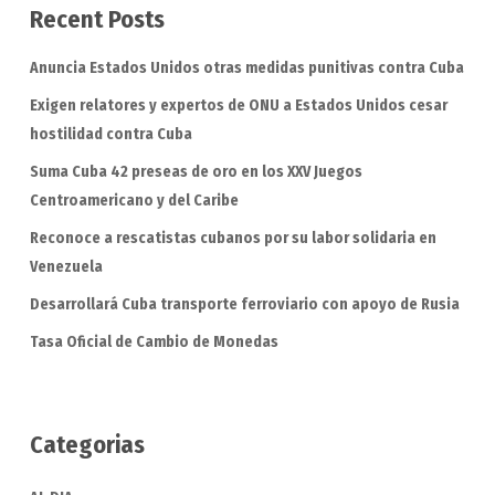
Recent Posts
Anuncia Estados Unidos otras medidas punitivas contra Cuba
Exigen relatores y expertos de ONU a Estados Unidos cesar
hostilidad contra Cuba
Suma Cuba 42 preseas de oro en los XXV Juegos
Centroamericano y del Caribe
Reconoce a rescatistas cubanos por su labor solidaria en
Venezuela
Desarrollará Cuba transporte ferroviario con apoyo de Rusia
Tasa Oficial de Cambio de Monedas
Categorias