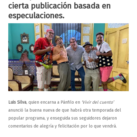
cierta publicación basada en
especulaciones.
Luis Silva
, quien encarna a Pánfilo en
‘Vivir del cuento’
anunció la buena nueva de que habrá otra temporada del
popular programa, y enseguida sus seguidores dejaron
comentarios de alegría y felicitación por lo que vendrá.