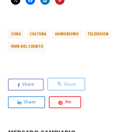
CUBA
CULTURA
HUMORISMO
TELEVISION
VIVIR DEL CUENTO
Share
Share
Share
Pin