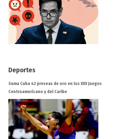
Deportes
Suma Cuba 42 preseas de oro en los XXV Juegos
Centroamericano y del Caribe