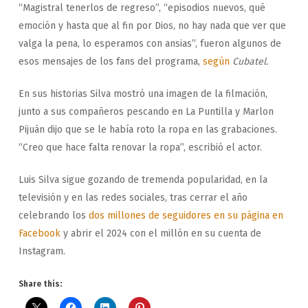
“Magistral tenerlos de regreso”, “episodios nuevos, qué
emoción y hasta que al fin por Dios, no hay nada que ver que
valga la pena, lo esperamos con ansias”, fueron algunos de
esos mensajes de los fans del programa,
según
Cubatel.
En sus historias Silva mostró una imagen de la filmación,
junto a sus compañeros pescando en La Puntilla y Marlon
Pijuán dijo que se le había roto la ropa en las grabaciones.
“Creo que hace falta renovar la ropa”, escribió el actor.
Luis Silva sigue gozando de tremenda popularidad, en la
televisión y en las redes sociales, tras cerrar el año
celebrando los
dos millones de seguidores en su página en
Facebook
y abrir el 2024 con el millón en su cuenta de
Instagram.
Share this: