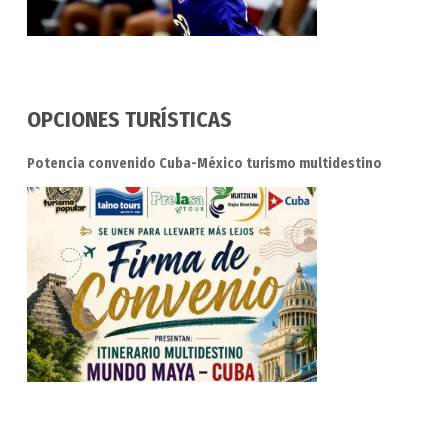
OPCIONES TURÍSTICAS
Potencia convenido Cuba-México turismo multidestino