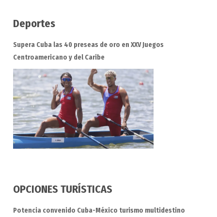
Deportes
Supera Cuba las 40 preseas de oro en XXV Juegos
Centroamericano y del Caribe
OPCIONES TURÍSTICAS
Potencia convenido Cuba-México turismo multidestino