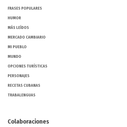
FRASES POPULARES
HUMOR
MÁS LEÍDOS
MERCADO CAMBIARIO
MI PUEBLO
MUNDO
OPCIONES TURÍSTICAS
PERSONAJES
RECETAS CUBANAS
TRABALENGUAS
Colaboraciones