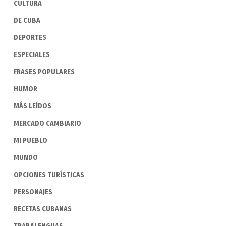
CULTURA
DE CUBA
DEPORTES
ESPECIALES
FRASES POPULARES
HUMOR
MÁS LEÍDOS
MERCADO CAMBIARIO
MI PUEBLO
MUNDO
OPCIONES TURÍSTICAS
PERSONAJES
RECETAS CUBANAS