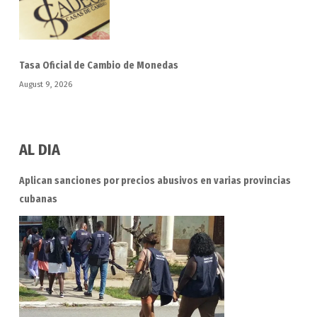
Tasa Oficial de Cambio de Monedas
August 9, 2026
AL DIA
Aplican sanciones por precios abusivos en varias provincias
cubanas