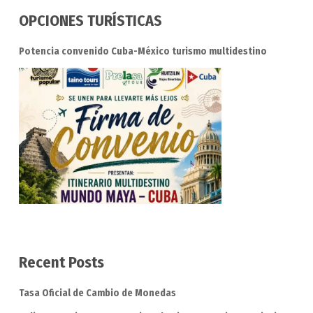
OPCIONES TURÍSTICAS
Potencia convenido Cuba-México turismo multidestino
Recent Posts
Tasa Oficial de Cambio de Monedas