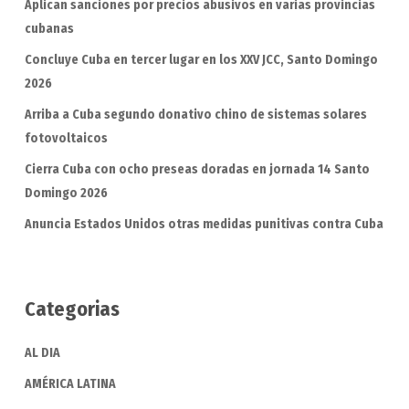
Aplican sanciones por precios abusivos en varias provincias
cubanas
Concluye Cuba en tercer lugar en los XXV JCC, Santo Domingo
2026
Arriba a Cuba segundo donativo chino de sistemas solares
fotovoltaicos
Cierra Cuba con ocho preseas doradas en jornada 14 Santo
Domingo 2026
Anuncia Estados Unidos otras medidas punitivas contra Cuba
Categorias
AL DIA
AMÉRICA LATINA