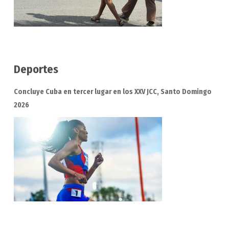
Deportes
Concluye Cuba en tercer lugar en los XXV JCC, Santo Domingo
2026