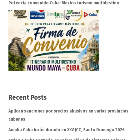
Potencia convenido Cuba-México turismo multidestino
Recent Posts
Aplican sanciones por precios abusivos en varias provincias
cubanas
Amplía Cuba botín dorado en XXV JCC, Santo Domingo 2026