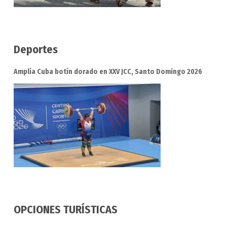
Deportes
Amplía Cuba botín dorado en XXV JCC, Santo Domingo 2026
OPCIONES TURÍSTICAS