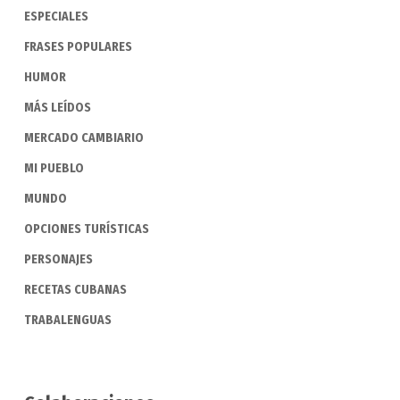
ESPECIALES
FRASES POPULARES
HUMOR
MÁS LEÍDOS
MERCADO CAMBIARIO
MI PUEBLO
MUNDO
OPCIONES TURÍSTICAS
PERSONAJES
RECETAS CUBANAS
TRABALENGUAS