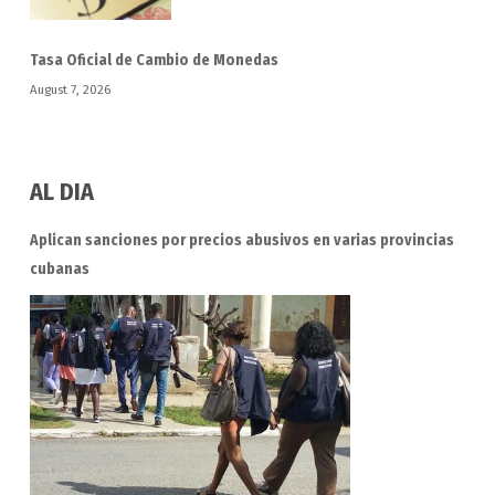
Tasa Oficial de Cambio de Monedas
August 7, 2026
AL DIA
Aplican sanciones por precios abusivos en varias provincias
cubanas