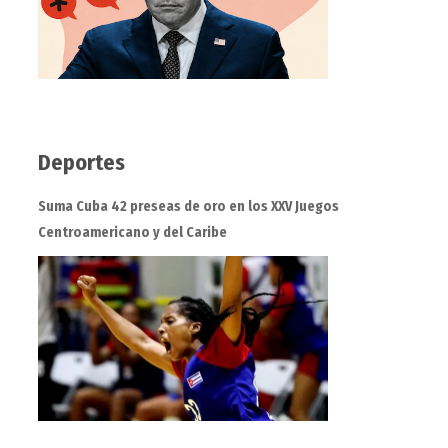
Deportes
Suma Cuba 42 preseas de oro en los XXV Juegos
Centroamericano y del Caribe