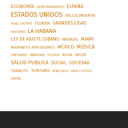
ESPAÑA
ECONOMÍA
ENTRETENIMIENTOS
ESTADOS UNIDOS
FALLECIMIENTO
GRANDES LIGAS
FLORIDA
FIDEL CASTRO
LA HABANA
HISTORIA
LEY DE AJUSTE CUBANO
MIAMI
MATANZAS
MÚSICA
MÉXICO
MIGRANTES IRREGULARES
SALUD
RUSIA
OBITUARIO
PANDEMIA
POLÍTICA
SALUD PUBLICA
SOCIAL
SOCIEDAD
TURISMO
TRÁNSITO
VIDA Y ESTILO
VENEZUELA
VISITA