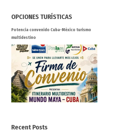
OPCIONES TURÍSTICAS
Potencia convenido Cuba-México turismo
multidestino
Recent Posts