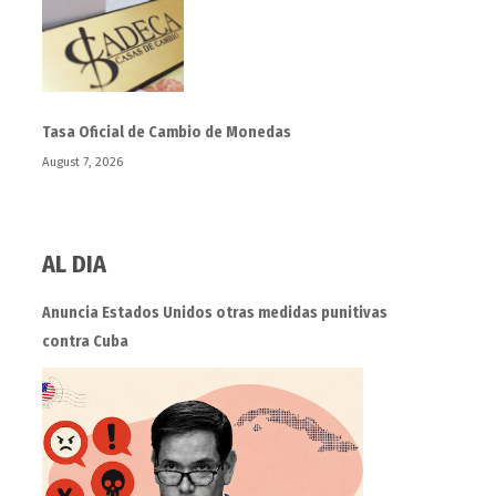
Tasa Oficial de Cambio de Monedas
August 7, 2026
AL DIA
Anuncia Estados Unidos otras medidas punitivas
contra Cuba