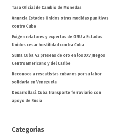
Tasa Oficial de Cambio de Monedas
Anuncia Estados Unidos otras medidas punitivas
contra Cuba
Exigen relatores y expertos de ONU a Estados
Unidos cesar hostilidad contra Cuba
Suma Cuba 42 preseas de oro en los XXV Juegos
Centroamericano y del Caribe
Reconoce a rescatistas cubanos por su labor
solidaria en Venezuela
Desarrollará Cuba transporte ferroviario con
apoyo de Rusia
Categorias