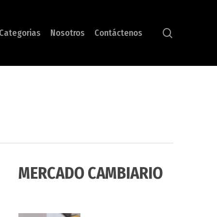
search
Categorias
Nosotros
Contáctenos
MERCADO CAMBIARIO