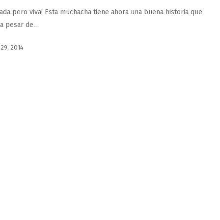
ada pero viva! Esta muchacha tiene ahora una buena historia que
 a pesar de…
 29, 2014