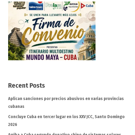
Recent Posts
Aplican sanciones por precios abusivos en varias provincias
cubanas
Concluye Cuba en tercer lugar en los XXV JCC, Santo Domingo
2026
Arriba a Cuba segundo donativo chino de sistemas solares