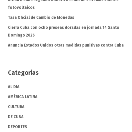
fotovoltaicos
Tasa Oficial de Cambio de Monedas
Cierra Cuba con ocho preseas doradas en jornada 14 Santo
Domingo 2026
Anuncia Estados Unidos otras medidas punitivas contra Cuba
Categorias
AL DIA
AMÉRICA LATINA
CULTURA
DE CUBA
DEPORTES