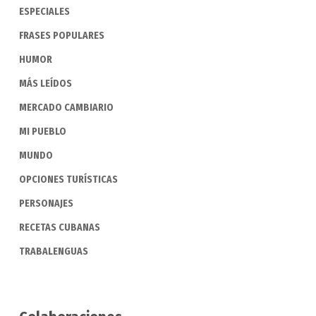
ESPECIALES
FRASES POPULARES
HUMOR
MÁS LEÍDOS
MERCADO CAMBIARIO
MI PUEBLO
MUNDO
OPCIONES TURÍSTICAS
PERSONAJES
RECETAS CUBANAS
TRABALENGUAS