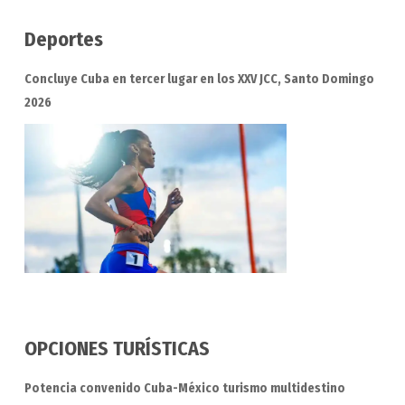
Deportes
Concluye Cuba en tercer lugar en los XXV JCC, Santo Domingo
2026
OPCIONES TURÍSTICAS
Potencia convenido Cuba-México turismo multidestino