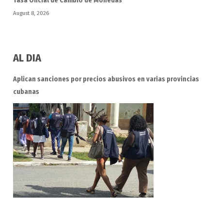
Tasa Oficial de Cambio de Monedas
August 8, 2026
AL DIA
Aplican sanciones por precios abusivos en varias provincias
cubanas