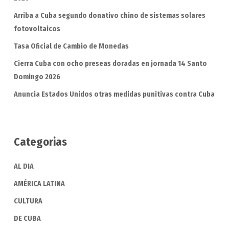
Arriba a Cuba segundo donativo chino de sistemas solares
fotovoltaicos
Tasa Oficial de Cambio de Monedas
Cierra Cuba con ocho preseas doradas en jornada 14 Santo
Domingo 2026
Anuncia Estados Unidos otras medidas punitivas contra Cuba
Categorias
AL DIA
AMÉRICA LATINA
CULTURA
DE CUBA