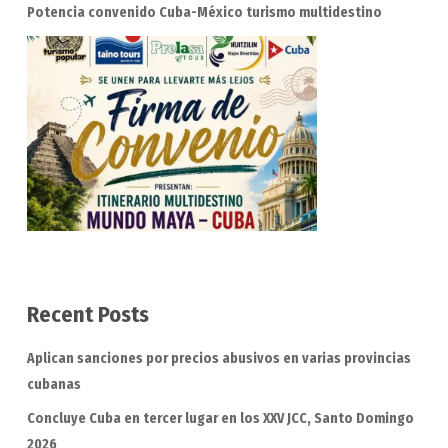
Potencia convenido Cuba-México turismo multidestino
Recent Posts
Aplican sanciones por precios abusivos en varias provincias
cubanas
Concluye Cuba en tercer lugar en los XXV JCC, Santo Domingo
2026