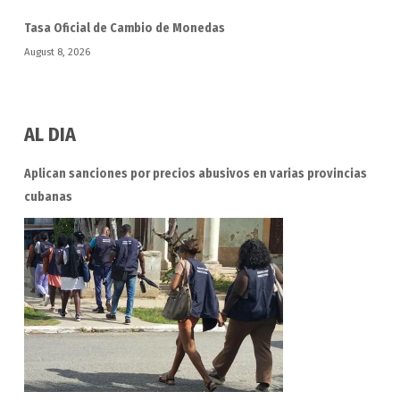
Tasa Oficial de Cambio de Monedas
August 8, 2026
AL DIA
Aplican sanciones por precios abusivos en varias provincias
cubanas