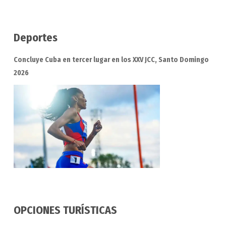
Deportes
Concluye Cuba en tercer lugar en los XXV JCC, Santo Domingo
2026
OPCIONES TURÍSTICAS