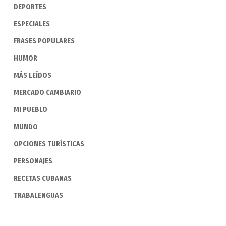
DEPORTES
ESPECIALES
FRASES POPULARES
HUMOR
MÁS LEÍDOS
MERCADO CAMBIARIO
MI PUEBLO
MUNDO
OPCIONES TURÍSTICAS
PERSONAJES
RECETAS CUBANAS
TRABALENGUAS