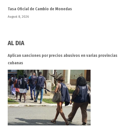
Tasa Oficial de Cambio de Monedas
August 8, 2026
AL DIA
Aplican sanciones por precios abusivos en varias provincias
cubanas