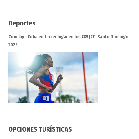
Deportes
Concluye Cuba en tercer lugar en los XXV JCC, Santo Domingo
2026
OPCIONES TURÍSTICAS