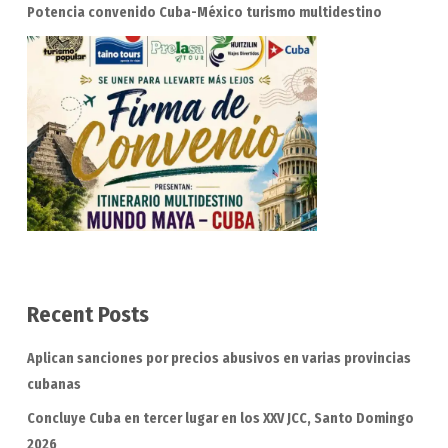
Potencia convenido Cuba-México turismo multidestino
Recent Posts
Aplican sanciones por precios abusivos en varias provincias
cubanas
Concluye Cuba en tercer lugar en los XXV JCC, Santo Domingo
2026