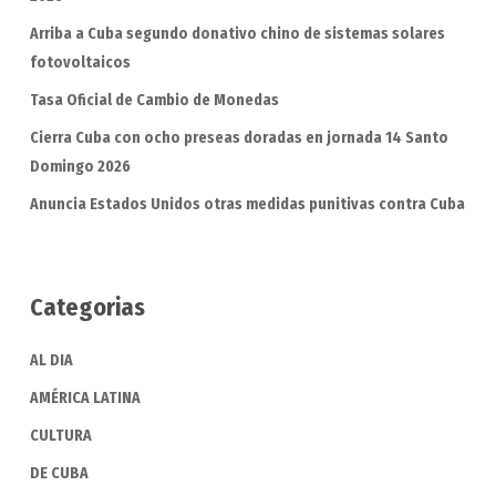
Arriba a Cuba segundo donativo chino de sistemas solares
fotovoltaicos
Tasa Oficial de Cambio de Monedas
Cierra Cuba con ocho preseas doradas en jornada 14 Santo
Domingo 2026
Anuncia Estados Unidos otras medidas punitivas contra Cuba
Categorias
AL DIA
AMÉRICA LATINA
CULTURA
DE CUBA