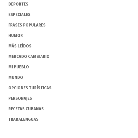
DEPORTES
ESPECIALES
FRASES POPULARES
HUMOR
MÁS LEÍDOS
MERCADO CAMBIARIO
MI PUEBLO
MUNDO
OPCIONES TURÍSTICAS
PERSONAJES
RECETAS CUBANAS
TRABALENGUAS