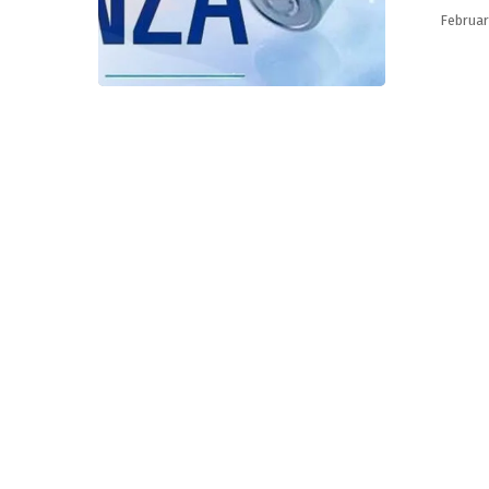
Februar