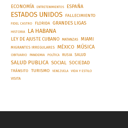
ESPAÑA
ECONOMÍA
ENTRETENIMIENTOS
ESTADOS UNIDOS
FALLECIMIENTO
GRANDES LIGAS
FLORIDA
FIDEL CASTRO
LA HABANA
HISTORIA
LEY DE AJUSTE CUBANO
MIAMI
MATANZAS
MÚSICA
MÉXICO
MIGRANTES IRREGULARES
SALUD
RUSIA
OBITUARIO
PANDEMIA
POLÍTICA
SALUD PUBLICA
SOCIAL
SOCIEDAD
TURISMO
TRÁNSITO
VIDA Y ESTILO
VENEZUELA
VISITA