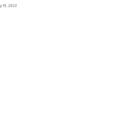
y 15, 2022