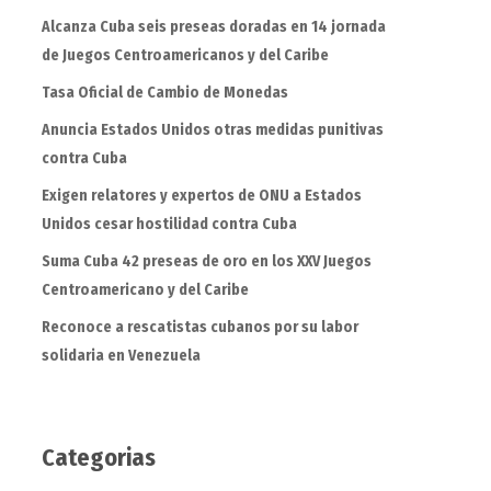
Alcanza Cuba seis preseas doradas en 14 jornada
de Juegos Centroamericanos y del Caribe
Tasa Oficial de Cambio de Monedas
Anuncia Estados Unidos otras medidas punitivas
contra Cuba
Exigen relatores y expertos de ONU a Estados
Unidos cesar hostilidad contra Cuba
Suma Cuba 42 preseas de oro en los XXV Juegos
Centroamericano y del Caribe
Reconoce a rescatistas cubanos por su labor
solidaria en Venezuela
Categorias