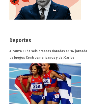
Deportes
Alcanza Cuba seis preseas doradas en 14 jornada
de Juegos Centroamericanos y del Caribe