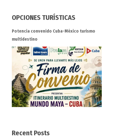
OPCIONES TURÍSTICAS
Potencia convenido Cuba-México turismo
multidestino
Recent Posts