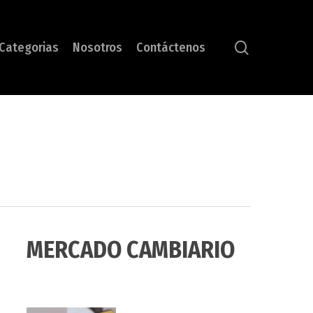
search
Categorias
Nosotros
Contáctenos
MERCADO CAMBIARIO